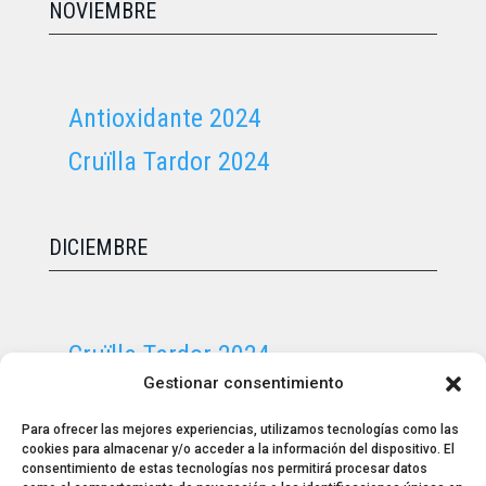
NOVIEMBRE
Antioxidante 2024
Cruïlla Tardor 2024
DICIEMBRE
Cruïlla Tardor 2024
Gestionar consentimiento
Purple Weekend 2024
Para ofrecer las mejores experiencias, utilizamos tecnologías como las
cookies para almacenar y/o acceder a la información del dispositivo. El
consentimiento de estas tecnologías nos permitirá procesar datos