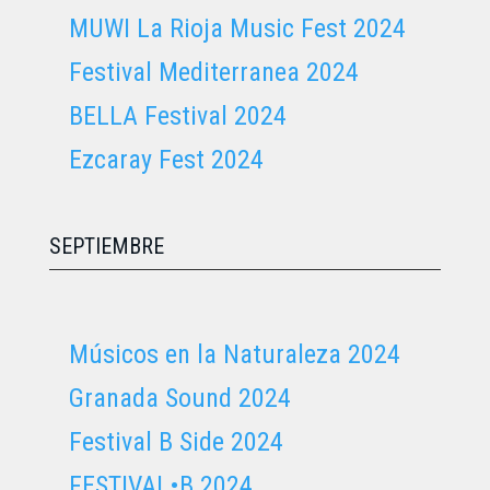
MUWI La Rioja Music Fest 2024
Festival Mediterranea 2024
BELLA Festival 2024
Ezcaray Fest 2024
SEPTIEMBRE
Músicos en la Naturaleza 2024
Granada Sound 2024
Festival B Side 2024
FESTIVAL•B 2024