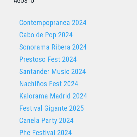
AGOSTO
Contempopranea 2024
Cabo de Pop 2024
Sonorama Ribera 2024
Prestoso Fest 2024
Santander Music 2024
Nachiños Fest 2024
Kalorama Madrid 2024
Festival Gigante 2025
Canela Party 2024
Phe Festival 2024