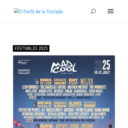
FESTIVALES 2025