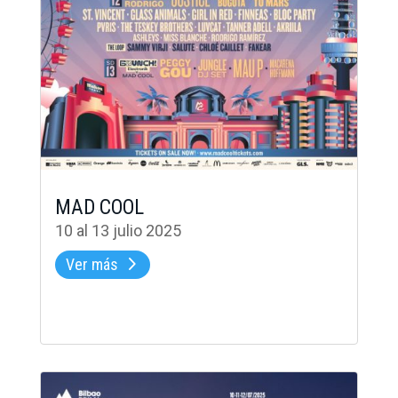
MAD COOL
10 al 13 julio 2025
Ver más