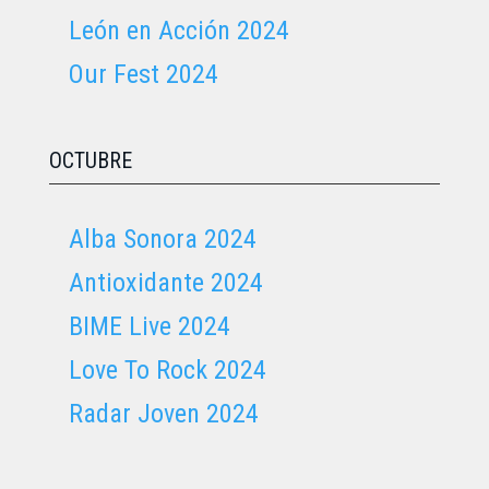
León en Acción 2024
Our Fest 2024
OCTUBRE
Alba Sonora 2024
Antioxidante 2024
BIME Live 2024
Love To Rock 2024
Radar Joven 2024