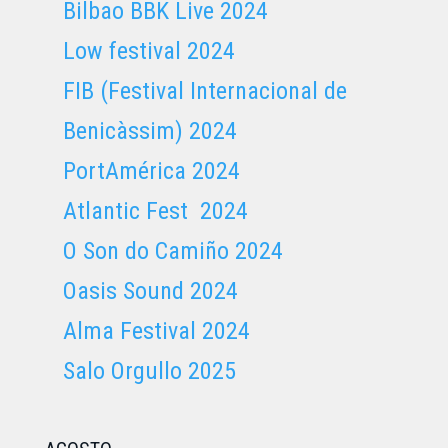
Bilbao BBK Live 2024
Low festival 2024
FIB (Festival Internacional de
Benicàssim) 2024
PortAmérica 2024
Atlantic Fest 2024
O Son do Camiño 2024
Oasis Sound 2024
Alma Festival 2024
Salo Orgullo 2025