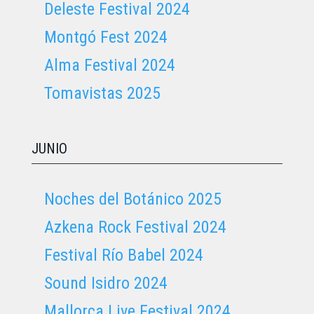
Deleste Festival 2024
Montgó Fest 2024
Alma Festival 2024
Tomavistas 2025
JUNIO
Noches del Botánico 2025
Azkena Rock Festival 2024
Festival Río Babel 2024
Sound Isidro 2024
Mallorca Live Festival 2024