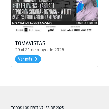
TOMAVISTAS
29 al 31 de mayo de 2025
Ver más
TODOS LOS FESTIVALES DE 2025