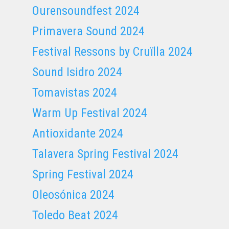
Ourensoundfest 2024
Primavera Sound 2024
Festival Ressons by Cruïlla 2024
Sound Isidro 2024
Tomavistas 2024
Warm Up Festival 2024
Antioxidante 2024
Talavera Spring Festival 2024
Spring Festival 2024
Oleosónica 2024
Toledo Beat 2024