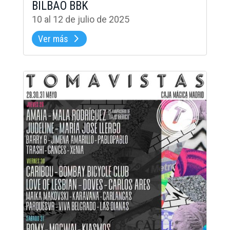
BILBAO BBK
10 al 12 de julio de 2025
Ver más