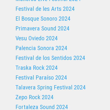
Festival de les Arts 2024
El Bosque Sonoro 2024
Primavera Sound 2024
Vesu Oviedo 2024
Palencia Sonora 2024
Festival de los Sentidos 2024
Traska Rock 2024
Festival Paraíso 2024
Talavera Spring Festival 2024
Zepo Rock 2024
Fortaleza Sound 2024