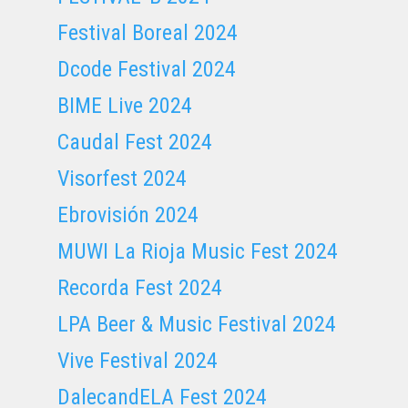
Festival Boreal 2024
Dcode Festival 2024
BIME Live 2024
Caudal Fest 2024
Visorfest 2024
Ebrovisión 2024
MUWI La Rioja Music Fest 2024
Recorda Fest 2024
LPA Beer & Music Festival 2024
Vive Festival 2024
DalecandELA Fest 2024