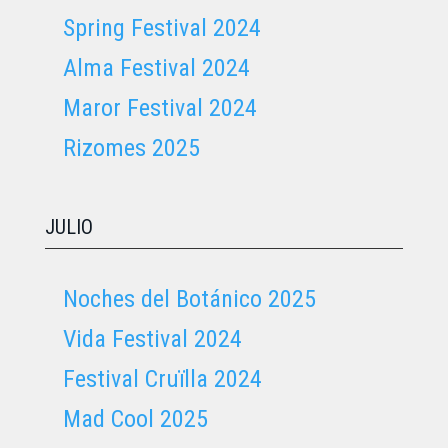
Spring Festival 2024
Alma Festival 2024
Maror Festival 2024
Rizomes 2025
JULIO
Noches del Botánico 2025
Vida Festival 2024
Festival Cruïlla 2024
Mad Cool 2025