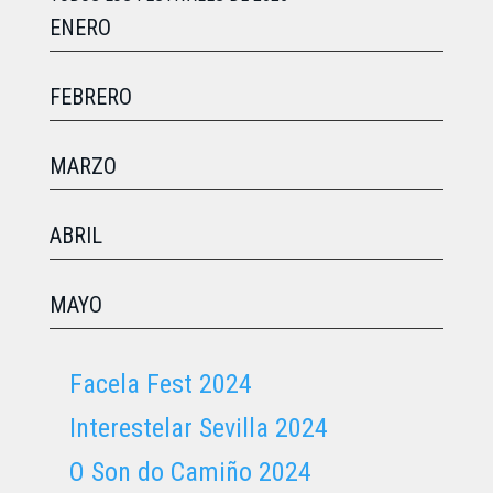
ENERO
FEBRERO
MARZO
ABRIL
MAYO
Facela Fest 2024
Interestelar Sevilla 2024
O Son do Camiño 2024