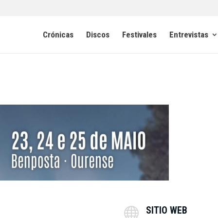
Crónicas
Discos
Festivales
Entrevistas
SITIO WEB
