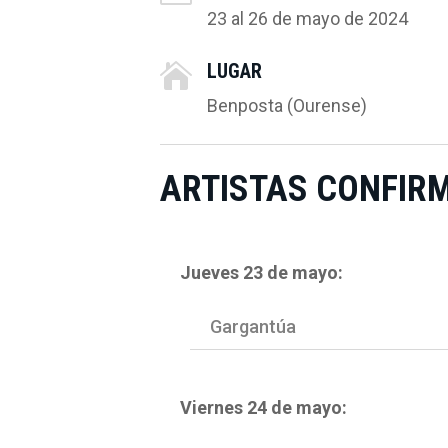
23 al 26 de mayo de 2024
LUGAR

Benposta (Ourense)
ARTISTAS CONFIR
Jueves 23 de mayo:
Gargantúa
Viernes 24 de mayo: