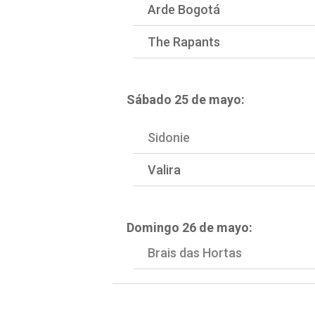
Arde Bogotá
The Rapants
Sábado 25 de mayo:
Sidonie
Valira
Domingo 26 de mayo:
Brais das Hortas