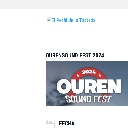
OURENSOUND FEST 2024
FECHA
