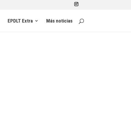
EPDLT Extra
Más noticias