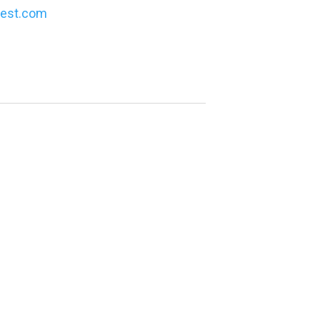
est.com