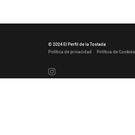
© 2024 El Perfil de la Tostada
Política de privacidad
Política de Cookies