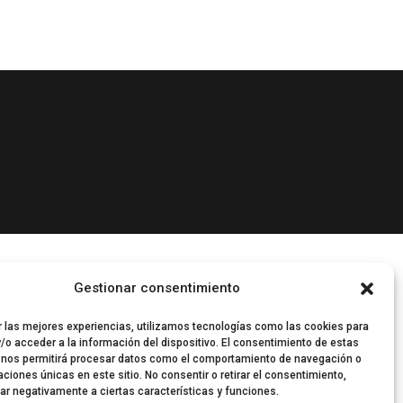
Gestionar consentimiento
r las mejores experiencias, utilizamos tecnologías como las cookies para
/o acceder a la información del dispositivo. El consentimiento de estas
 nos permitirá procesar datos como el comportamiento de navegación o
caciones únicas en este sitio. No consentir o retirar el consentimiento,
ar negativamente a ciertas características y funciones.