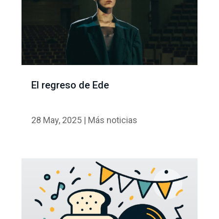
El regreso de Ede
28 May, 2025
|
Más noticias