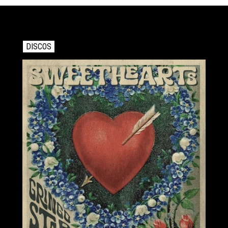
DISCOS