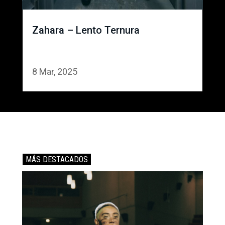
Zahara – Lento Ternura
8 Mar, 2025
MÁS DESTACADOS