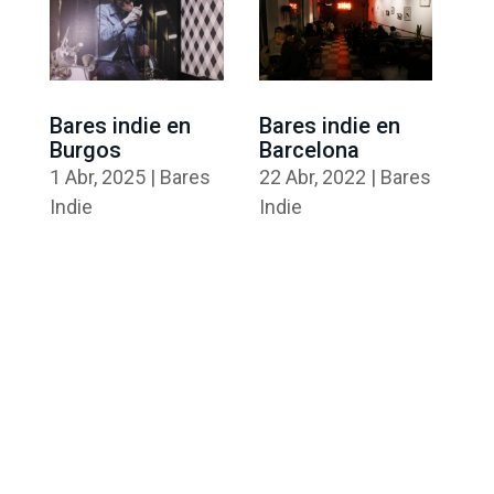
Bares indie en
Bares indie en
Burgos
Barcelona
1 Abr, 2025
|
Bares
22 Abr, 2022
|
Bares
Indie
Indie