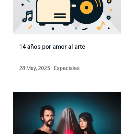
14 años por amor al arte
28 May, 2025
|
Especiales