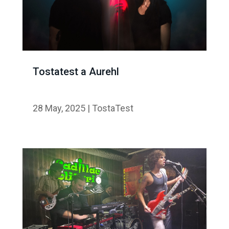
Tostatest a Aurehl
28 May, 2025
|
TostaTest