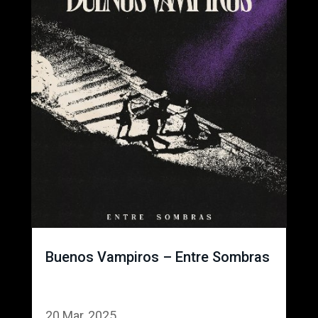
Buenos Vampiros – Entre Sombras
20 Mar, 2025