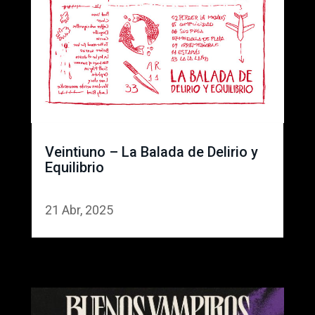
Veintiuno – La Balada de Delirio y
Equilibrio
21 Abr, 2025