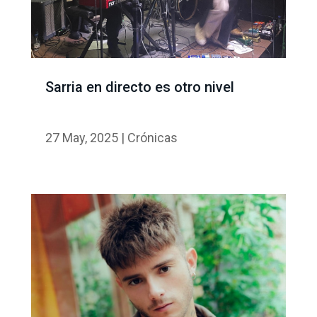
Sarria en directo es otro nivel
27 May, 2025
|
Crónicas