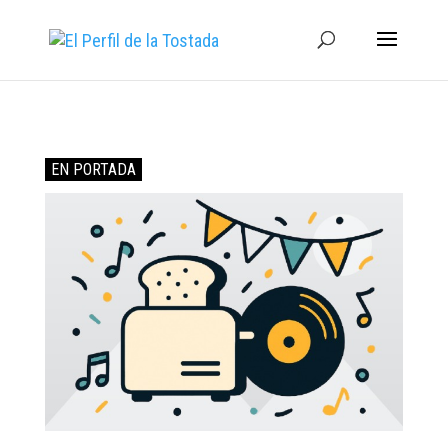
EN PORTADA