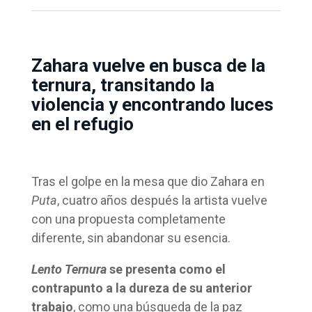
Zahara vuelve en busca de la
ternura, transitando la
violencia y encontrando luces
en el refugio
Tras el golpe en la mesa que dio Zahara en
Puta
, cuatro años después la artista vuelve
con una propuesta completamente
diferente, sin abandonar su esencia.
Lento Ternura
se presenta como el
contrapunto a la dureza de su anterior
trabajo
, como una búsqueda de la paz