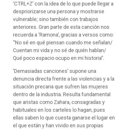
‘CTRL+Z’ con la idea de lo que puede llegar a
despriorizarse una persona y mostrarse
vulnerable; sino también con trabajos
anteriores. Gran parte de esta canción nos
recuerda a ‘Ramona’, gracias a versos como:
“No sé en qué piensan cuando me señalan/
Cuentan mi vida y no sé de quién hablan/
Qué poco espacio ocupo en mi historia”.
‘Demasiadas canciones’ supone una
denuncia directa frente a las violencias y a la
situación precaria que sufren las mujeres
dentro de la industria. Resulta fundamental
que aristas como Zahara, consagradas y
habituales en los carteles lo hagan, pues
ellas saben lo que cuesta ganarse el lugar en
el que están y han vivido en sus propias