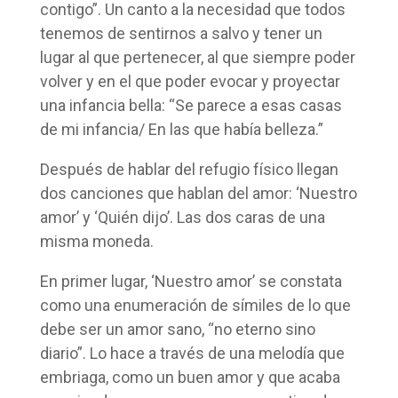
contigo”. Un canto a la necesidad que todos
tenemos de sentirnos a salvo y tener un
lugar al que pertenecer, al que siempre poder
volver y en el que poder evocar y proyectar
una infancia bella: “Se parece a esas casas
de mi infancia/ En las que había belleza.”
Después de hablar del refugio físico llegan
dos canciones que hablan del amor: ‘Nuestro
amor’ y ‘Quién dijo’. Las dos caras de una
misma moneda.
En primer lugar, ‘Nuestro amor’ se constata
como una enumeración de símiles de lo que
debe ser un amor sano, “no eterno sino
diario”. Lo hace a través de una melodía que
embriaga, como un buen amor y que acaba