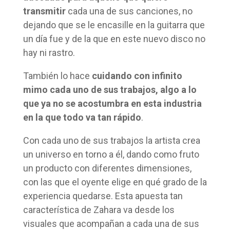
transmitir
cada una de sus canciones, no
dejando que se le encasille en la guitarra que
un día fue y de la que en este nuevo disco no
hay ni rastro.
También lo hace
cuidando con infinito
mimo cada uno de sus trabajos, algo a lo
que ya no se acostumbra en esta industria
en la que todo va tan rápido
.
Con cada uno de sus trabajos la artista crea
un universo en torno a él, dando como fruto
un producto con diferentes dimensiones,
con las que el oyente elige en qué grado de la
experiencia quedarse. Esta apuesta tan
característica de Zahara va desde los
visuales que acompañan a cada una de sus