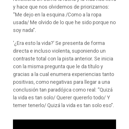
y hace que nos olvidemos de priorizarnos:
“Me dejo en la esquina /Como a la ropa
usada/ Me olvido de lo que he sido porque no
soy nada”.
‘¿Era esto la vida?’ Se presenta de forma
directa e incluso violenta, suponiendo un
contraste total con la pista anterior. Se inicia
con la misma pregunta que le da título y
gracias a la cual enumera experiencias tanto
positivas, como negativas para llegar a una
conclusión tan paradójica como real: “Quizá
la vida es tan solo/ Querer quererlo todo/ Y
temer tenerlo/ Quizá la vida es tan solo еso”.