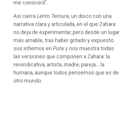
me conocerá”.
Así cierra
Lento Ternura
, un disco con una
narrativa clara y articulada, en el que Zahara
no deja de experimentar, pero desde un lugar
más amable, tras haber gritado y expuesto
sus infiernos en
Puta
y nos muestra todas
las versiones que componen a Zahara: la
reivindicativa, artista, madre, pareja… la
humana, aunque todos pensemos que es de
otro mundo.