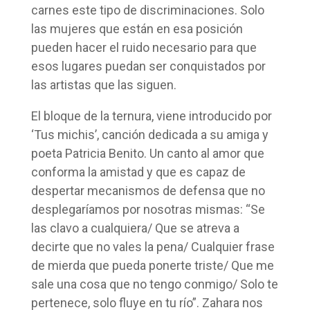
carnes este tipo de discriminaciones. Solo
las mujeres que están en esa posición
pueden hacer el ruido necesario para que
esos lugares puedan ser conquistados por
las artistas que las siguen.
El bloque de la ternura, viene introducido por
‘Tus michis’, canción dedicada a su amiga y
poeta Patricia Benito. Un canto al amor que
conforma la amistad y que es capaz de
despertar mecanismos de defensa que no
desplegaríamos por nosotras mismas: “Se
las clavo a cualquiera/ Que se atreva a
decirte que no vales la pena/ Cualquier frase
de mierda que pueda ponerte triste/ Que me
sale una cosa que no tengo conmigo/ Solo te
pertenece, solo fluye en tu río”. Zahara nos