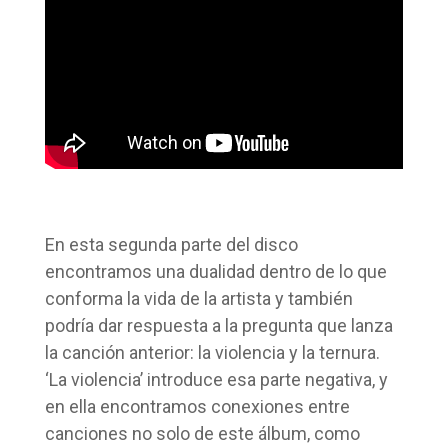
En esta segunda parte del disco
encontramos una dualidad dentro de lo que
conforma la vida de la artista y también
podría dar respuesta a la pregunta que lanza
la canción anterior: la violencia y la ternura.
‘La violencia’ introduce esa parte negativa, y
en ella encontramos conexiones entre
canciones no solo de este álbum, como