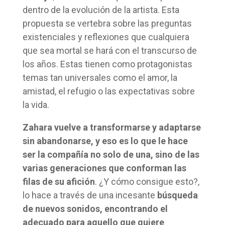
dentro de la evolución de la artista. Esta
propuesta se vertebra sobre las preguntas
existenciales y reflexiones que cualquiera
que sea mortal se hará con el transcurso de
los años. Estas tienen como protagonistas
temas tan universales como el amor, la
amistad, el refugio o las expectativas sobre
la vida.
Zahara vuelve a transformarse y adaptarse
sin abandonarse, y eso es lo que le hace
ser la compañía no solo de una, sino de las
varias generaciones que conforman las
filas de su afición
. ¿Y cómo consigue esto?,
lo hace a través de una incesante
búsqueda
de nuevos sonidos, encontrando el
adecuado para aquello que quiere