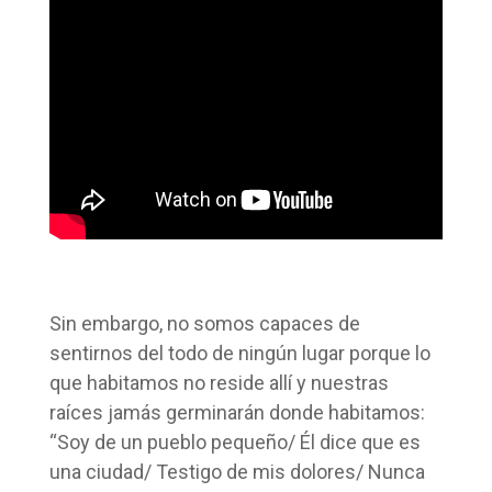
Sin embargo, no somos capaces de
sentirnos del todo de ningún lugar porque lo
que habitamos no reside allí y nuestras
raíces jamás germinarán donde habitamos:
“Soy de un pueblo pequeño/ Él dice que es
una ciudad/ Testigo de mis dolores/ Nunca