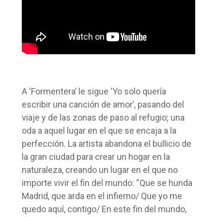
A ‘Formentera’ le sigue ‘Yo solo quería
escribir una canción de amor’, pasando del
viaje y de las zonas de paso al refugio; una
oda a aquel lugar en el que se encaja a la
perfección. La artista abandona el bullicio de
la gran ciudad para crear un hogar en la
naturaleza, creando un lugar en el que no
importe vivir el fin del mundo: “Que se hunda
Madrid, que arda en el infierno/ Que yo me
quedo aquí, contigo/ En este fin del mundo,