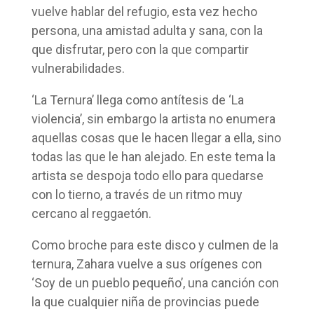
vuelve hablar del refugio, esta vez hecho
persona, una amistad adulta y sana, con la
que disfrutar, pero con la que compartir
vulnerabilidades.
‘La Ternura’ llega como antítesis de ‘La
violencia’, sin embargo la artista no enumera
aquellas cosas que le hacen llegar a ella, sino
todas las que le han alejado. En este tema la
artista se despoja todo ello para quedarse
con lo tierno, a través de un ritmo muy
cercano al reggaetón.
Como broche para este disco y culmen de la
ternura, Zahara vuelve a sus orígenes con
‘Soy de un pueblo pequeño’, una canción con
la que cualquier niña de provincias puede