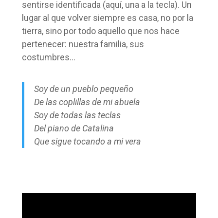
sentirse identificada (aquí, una a la tecla). Un
lugar al que volver siempre es casa, no por la
tierra, sino por todo aquello que nos hace
pertenecer: nuestra familia, sus
costumbres…
Soy de un pueblo pequeño
De las coplillas de mi abuela
Soy de todas las teclas
Del piano de Catalina
Que sigue tocando a mi vera