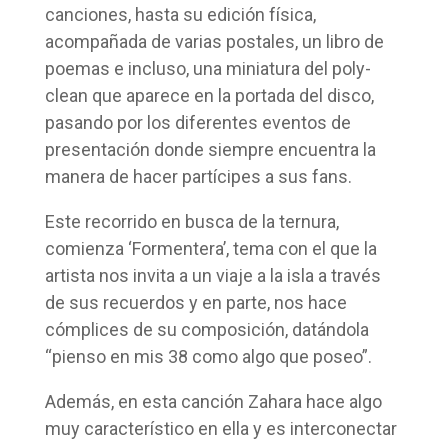
canciones, hasta su edición física,
acompañada de varias postales, un libro de
poemas e incluso, una miniatura del poly-
clean que aparece en la portada del disco,
pasando por los diferentes eventos de
presentación donde siempre encuentra la
manera de hacer partícipes a sus fans.
Este recorrido en busca de la ternura,
comienza ‘Formentera’, tema con el que la
artista nos invita a un viaje a la isla a través
de sus recuerdos y en parte, nos hace
cómplices de su composición, datándola
“pienso en mis 38 como algo que poseo”.
Además, en esta canción Zahara hace algo
muy característico en ella y es interconectar