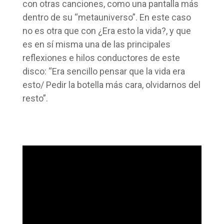
con otras canciones, como una pantalla más
dentro de su “metauniverso”. En este caso
no es otra que con ¿Era esto la vida?, y que
es en sí misma una de las principales
reflexiones e hilos conductores de este
disco: “Era sencillo pensar que la vida era
esto/ Pedir la botella más cara, olvidarnos del
resto”.