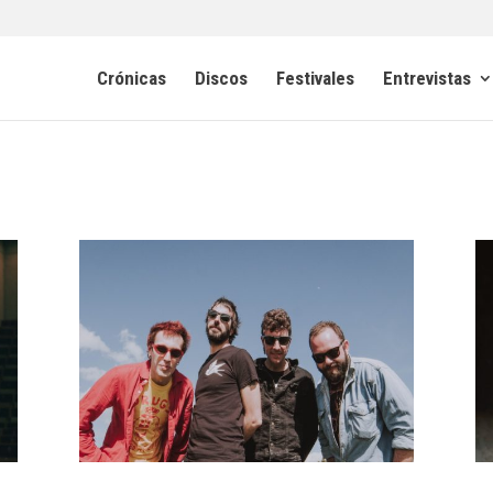
Crónicas
Discos
Festivales
Entrevistas