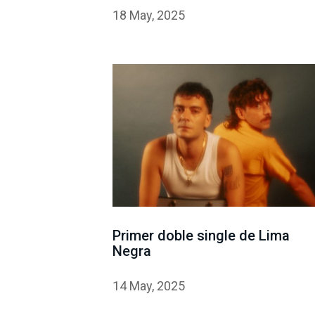
18 May, 2025
Primer doble single de Lima
Negra
14 May, 2025