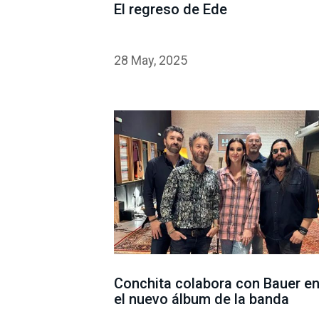
El regreso de Ede
28 May, 2025
Conchita colabora con Bauer e
el nuevo álbum de la banda