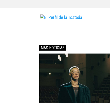
MÁS NOTICIAS