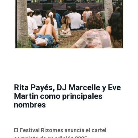
Rita Payés, DJ Marcelle y Eve
Martin como principales
nombres
El Festival Rizomes anuncia el cartel