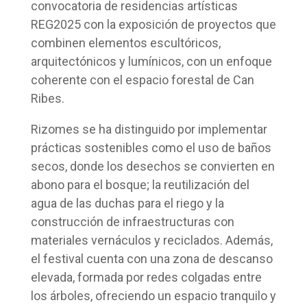
convocatoria de residencias artísticas
REG2025 con la exposición de proyectos que
combinen elementos escultóricos,
arquitectónicos y lumínicos, con un enfoque
coherente con el espacio forestal de Can
Ribes.
Rizomes se ha distinguido por implementar
prácticas sostenibles como el uso de baños
secos, donde los desechos se convierten en
abono para el bosque; la reutilización del
agua de las duchas para el riego y la
construcción de infraestructuras con
materiales vernáculos y reciclados. Además,
el festival cuenta con una zona de descanso
elevada, formada por redes colgadas entre
los árboles, ofreciendo un espacio tranquilo y