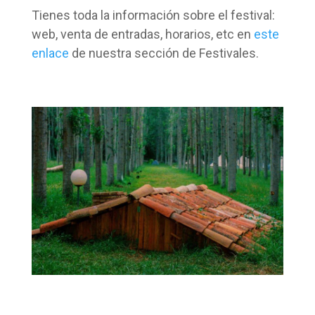
Tienes toda la información sobre el festival:
web, venta de entradas, horarios, etc en
este
enlace
de nuestra sección de Festivales.