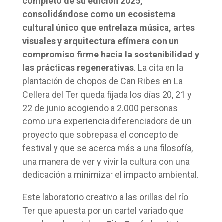
completo de su edición 2025,
consolidándose como un ecosistema
cultural único que entrelaza música, artes
visuales y arquitectura efímera con un
compromiso firme hacia la sostenibilidad y
las prácticas regenerativas
. La cita en la
plantación de chopos de Can Ribes en La
Cellera del Ter queda fijada los días 20, 21 y
22 de junio acogiendo a 2.000 personas
como una experiencia diferenciadora de un
proyecto que sobrepasa el concepto de
festival y que se acerca más a una filosofía,
una manera de ver y vivir la cultura con una
dedicación a minimizar el impacto ambiental.
Este laboratorio creativo a las orillas del río
Ter que apuesta por un cartel variado que