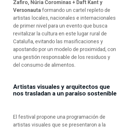
Zafiro, Núria Corominas + Daft Kant y
Versonauta
formando un cartel repleto de
artistas locales, nacionales e internacionales
de primer nivel para un evento que busca
revitalizar la cultura en este lugar rural de
Cataluña, evitando las masificaciones y
apostando por un modelo de proximidad, con
una gestión responsable de los residuos y
del consumo de alimentos.
Artistas visuales y arquitectos que
nos trasladan a un paraíso sostenible
El festival propone una programación de
artistas visuales que se presentaron a la