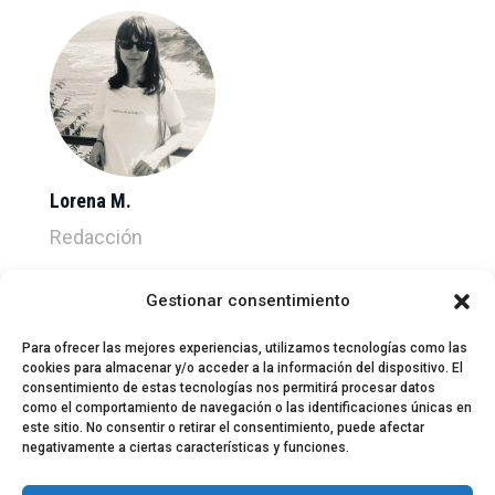
Lorena M.
Redacción
Gestionar consentimiento
Para ofrecer las mejores experiencias, utilizamos tecnologías como las
cookies para almacenar y/o acceder a la información del dispositivo. El
consentimiento de estas tecnologías nos permitirá procesar datos
como el comportamiento de navegación o las identificaciones únicas en
este sitio. No consentir o retirar el consentimiento, puede afectar
negativamente a ciertas características y funciones.
© 2024 El Perfil de la Tostada