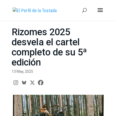
Rizomes 2025
desvela el cartel
completo de su 5ª
edición
13 May, 2025