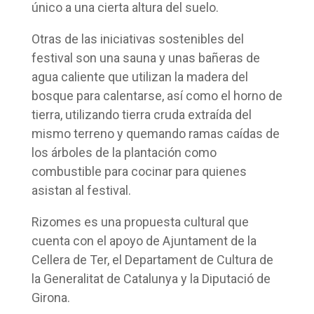
único a una cierta altura del suelo.
Otras de las iniciativas sostenibles del
festival son una sauna y unas bañeras de
agua caliente que utilizan la madera del
bosque para calentarse, así como el horno de
tierra, utilizando tierra cruda extraída del
mismo terreno y quemando ramas caídas de
los árboles de la plantación como
combustible para cocinar para quienes
asistan al festival.
Rizomes es una propuesta cultural que
cuenta con el apoyo de Ajuntament de la
Cellera de Ter, el Departament de Cultura de
la Generalitat de Catalunya y la Diputació de
Girona.