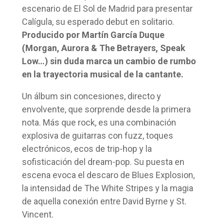
escenario de El Sol de Madrid para presentar
Calígula, su esperado debut en solitario.
Producido por Martín García Duque
(Morgan, Aurora & The Betrayers, Speak
Low…) sin duda marca un cambio de rumbo
en la trayectoria musical de la cantante.
Un álbum sin concesiones, directo y
envolvente, que sorprende desde la primera
nota. Más que rock, es una combinación
explosiva de guitarras con fuzz, toques
electrónicos, ecos de trip-hop y la
sofisticación del dream-pop. Su puesta en
escena evoca el descaro de Blues Explosion,
la intensidad de The White Stripes y la magia
de aquella conexión entre David Byrne y St.
Vincent.