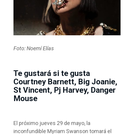
Foto: Noemí Elías
Te gustará si te gusta
Courtney Barnett, Big Joanie,
St Vincent, Pj Harvey, Danger
Mouse
El próximo jueves 29 de mayo, la
inconfundible Myriam Swanson tomará el