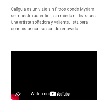
Calígula es un viaje sin filtros donde Myriam
se muestra auténtica, sin miedo ni disfraces.
Una artista soñadora y valiente, lista para
conquistar con su sonido renovado.