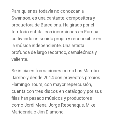
Para quienes todavía no conozcan a
Swanson, es una cantante, compositora y
productora de Barcelona. Ha girado por el
territorio estatal con incursiones en Europa
cultivando un sonido propio y reconocible en
la música independiente. Una artista
profunda de largo recorrido, camaleónica y
valiente.
Se inicia en formaciones como Los Mambo
Jambo y desde 2014 con proyectos propios.
Flamingo Tours, con mayor repercusión,
cuenta con tres discos en catálogo y por sus
filas han pasado músicos y productores
como Jordi Mena, Jorge Rebenaque, Mike
Mariconda o Jim Diamond.