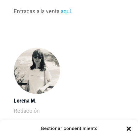
Entradas a la venta
aquí
.
Lorena M.
Redacción
Gestionar consentimiento