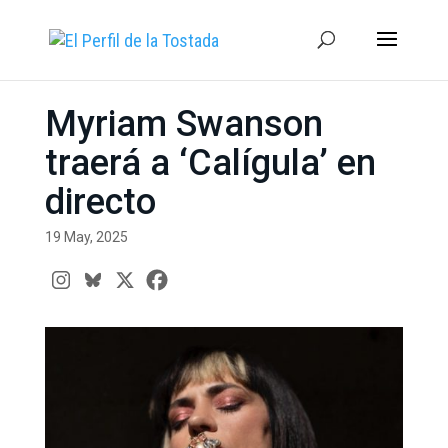
Myriam Swanson
traerá a ‘Calígula’ en
directo
19 May, 2025