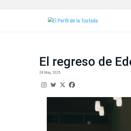
El regreso de Ed
28 May, 2025