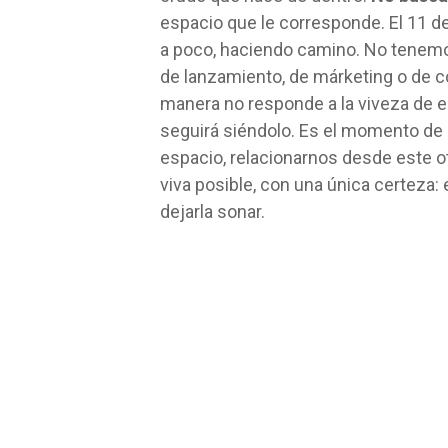
espacio que le corresponde. El 11 d
a poco, haciendo camino. No tenemos
de lanzamiento, de márketing o de 
manera no responde a la viveza de e
seguirá siéndolo. Es el momento de 
espacio, relacionarnos desde este o
viva posible, con una única certeza: 
dejarla sonar.