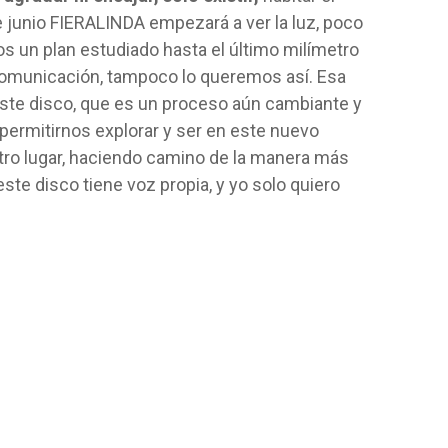
e junio FIERALINDA empezará a ver la luz, poco
 un plan estudiado hasta el último milímetro
comunicación, tampoco lo queremos así. Esa
ste disco, que es un proceso aún cambiante y
permitirnos explorar y ser en este nuevo
tro lugar, haciendo camino de la manera más
este disco tiene voz propia, y yo solo quiero