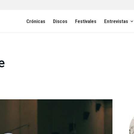
Crónicas
Discos
Festivales
Entrevistas
e