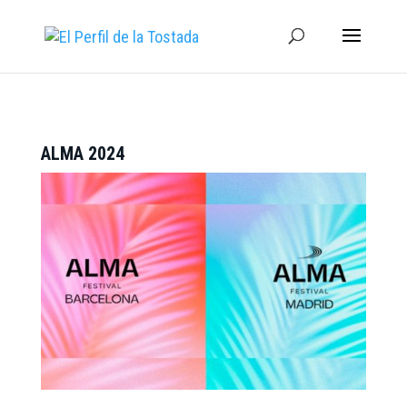
ALMA 2024