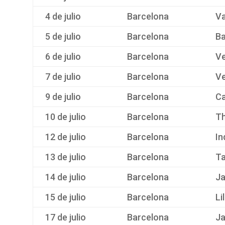
4 de julio
Barcelona
Va
5 de julio
Barcelona
Ba
6 de julio
Barcelona
Ve
7 de julio
Barcelona
Ve
9 de julio
Barcelona
Ca
10 de julio
Barcelona
Th
12 de julio
Barcelona
In
13 de julio
Barcelona
Ta
14 de julio
Barcelona
Ja
15 de julio
Barcelona
Li
17 de julio
Barcelona
Ja