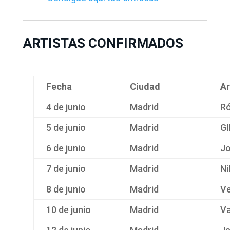
ARTISTAS CONFIRMADOS
Fecha
Ciudad
Ar
4 de junio
Madrid
Ró
5 de junio
Madrid
G
6 de junio
Madrid
Jo
7 de junio
Madrid
Ni
8 de junio
Madrid
Ve
10 de junio
Madrid
Va