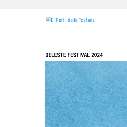
DELESTE FESTIVAL 2024