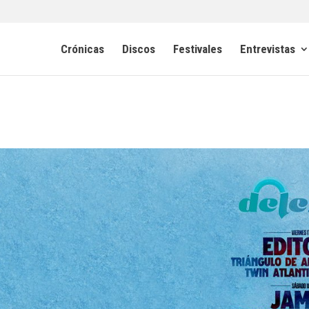
Crónicas
Discos
Festivales
Entrevistas