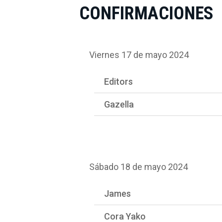
CONFIRMACIONES
Viernes 17 de mayo 2024
Editors
Gazella
Sábado 18 de mayo 2024
James
Cora Yako