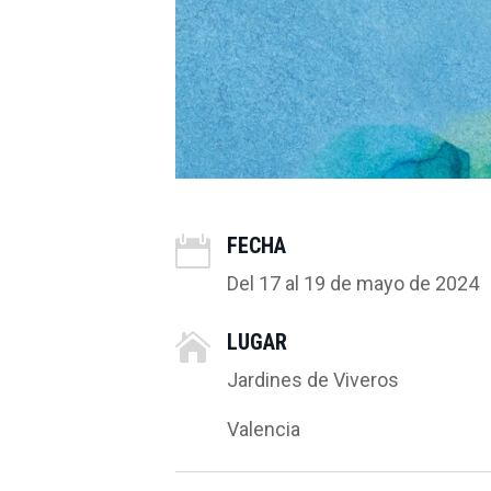
FECHA

Del 17 al 19 de mayo de 2024
LUGAR

Jardines de Viveros
Valencia