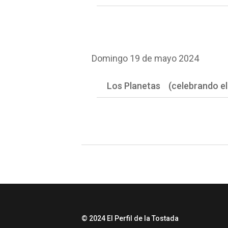
Domingo 19 de mayo 2024
© 2024 El Perfil de la Tostada