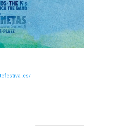
efestival.es/