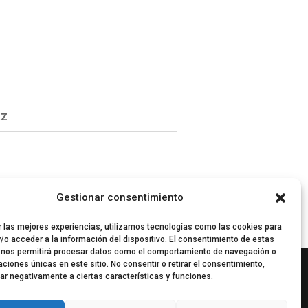
tz
Gestionar consentimiento
r las mejores experiencias, utilizamos tecnologías como las cookies para
/o acceder a la información del dispositivo. El consentimiento de estas
 nos permitirá procesar datos como el comportamiento de navegación o
caciones únicas en este sitio. No consentir o retirar el consentimiento,
ar negativamente a ciertas características y funciones.