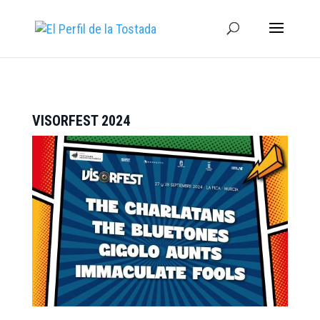
VISORFEST 2024