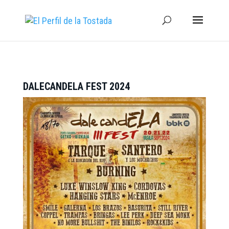
DALECANDELA FEST 2024