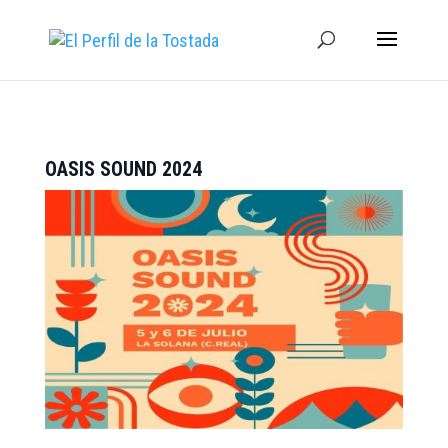
OASIS SOUND 2024