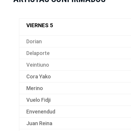
VIERNES 5
Dorian
Delaporte
Veintiuno
Cora Yako
Merino
Vuelo Fidji
Envenendud
Juan Reina