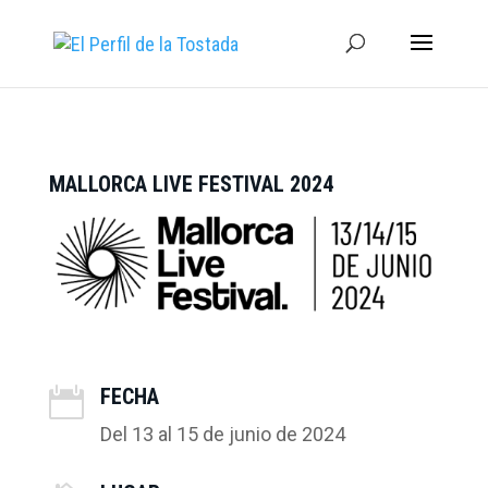
MALLORCA LIVE FESTIVAL 2024
FECHA

Del 13 al 15 de junio de 2024