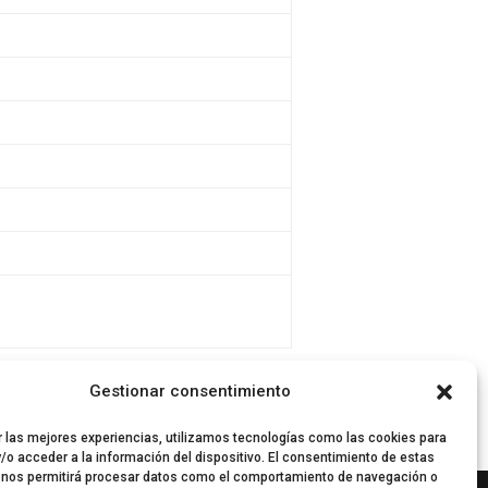
Gestionar consentimiento
r las mejores experiencias, utilizamos tecnologías como las cookies para
/o acceder a la información del dispositivo. El consentimiento de estas
 nos permitirá procesar datos como el comportamiento de navegación o