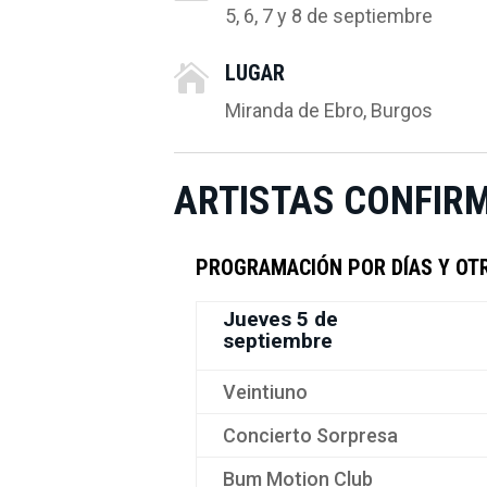
5, 6, 7 y 8 de septiembre
LUGAR

Miranda de Ebro, Burgos
ARTISTAS CONFIR
PROGRAMACIÓN POR DÍAS Y OTR
Jueves 5 de
septiembre
Veintiuno
Concierto Sorpresa
Bum Motion Club