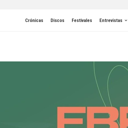
Crónicas
Discos
Festivales
Entrevistas