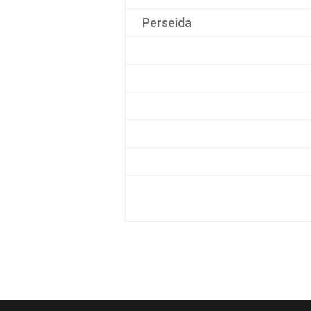
Perseida