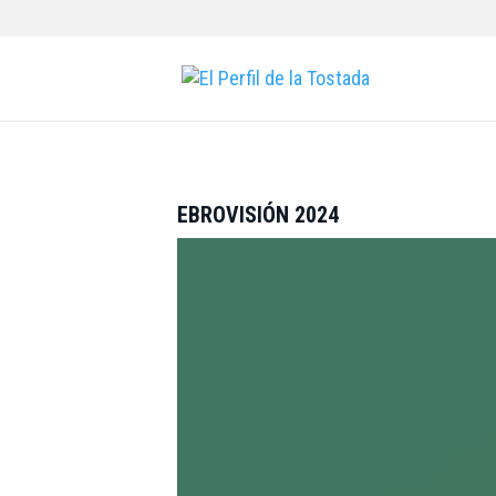
EBROVISIÓN 2024