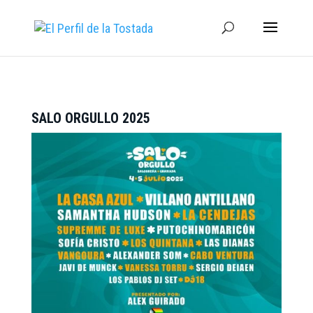
SALO ORGULLO 2025