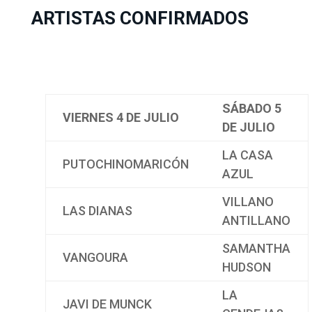
ARTISTAS CONFIRMADOS
SÁBADO 5
VIERNES 4 DE JULIO
DE JULIO
LA CASA
PUTOCHINOMARICÓN
AZUL
VILLANO
LAS DIANAS
ANTILLANO
SAMANTHA
VANGOURA
HUDSON
LA
JAVI DE MUNCK