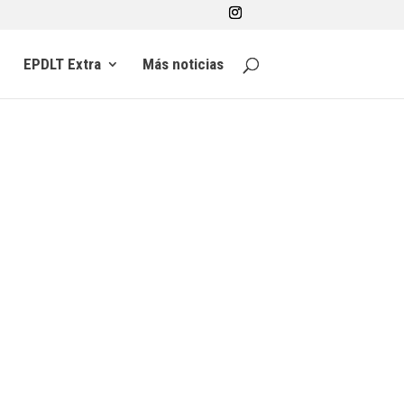
EPDLT Extra
Más noticias