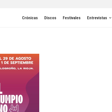
Crónicas
Discos
Festivales
Entrevistas