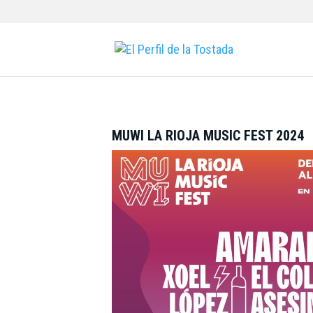
MUWI LA RIOJA MUSIC FEST 2024