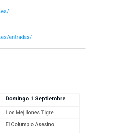
.es/
.es/entradas/
Domingo 1 Septiembre
Los Mejillones Tigre
El Columpio Asesino