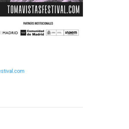
stival.com