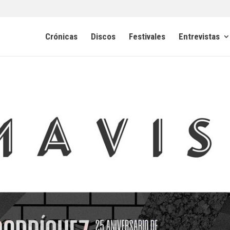
Crónicas
Discos
Festivales
Entrevistas