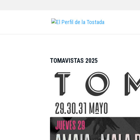
TOMAVISTAS 2025