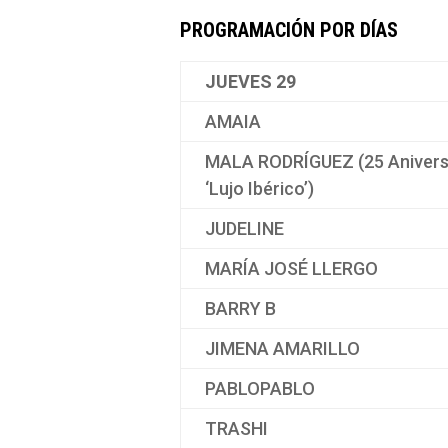
PROGRAMACIÓN POR DÍAS
JUEVES 29
AMAIA
MALA RODRÍGUEZ (25 Anivers
‘Lujo Ibérico’)
JUDELINE
MARÍA JOSÉ LLERGO
BARRY B
JIMENA AMARILLO
PABLOPABLO
TRASHI