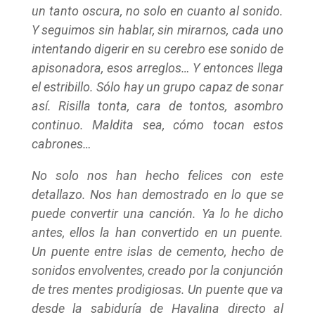
un tanto oscura, no solo en cuanto al sonido.
Y seguimos sin hablar, sin mirarnos, cada uno
intentando digerir en su cerebro ese sonido de
apisonadora, esos arreglos… Y entonces llega
el estribillo. Sólo hay un grupo capaz de sonar
así. Risilla tonta, cara de tontos, asombro
continuo. Maldita sea, cómo tocan estos
cabrones…
No solo nos han hecho felices con este
detallazo. Nos han demostrado en lo que se
puede convertir una canción. Ya lo he dicho
antes, ellos la han convertido en un puente.
Un puente entre islas de cemento, hecho de
sonidos envolventes, creado por la conjunción
de tres mentes prodigiosas. Un puente que va
desde la sabiduría de Havalina directo al