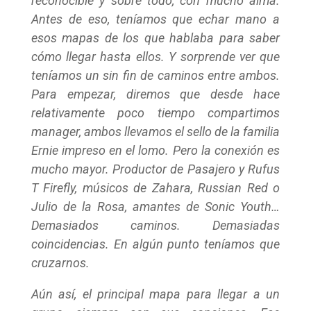
reconocible y sobre todo, con mucho alma.
Antes de eso, teníamos que echar mano a
esos mapas de los que hablaba para saber
cómo llegar hasta ellos. Y sorprende ver que
teníamos un sin fin de caminos entre ambos.
Para empezar, diremos que desde hace
relativamente poco tiempo compartimos
manager, ambos llevamos el sello de la familia
Ernie impreso en el lomo. Pero la conexión es
mucho mayor. Productor de Pasajero y Rufus
T Firefly, músicos de Zahara, Russian Red o
Julio de la Rosa, amantes de Sonic Youth…
Demasiados caminos. Demasiadas
coincidencias. En algún punto teníamos que
cruzarnos.
Aún así, el principal mapa para llegar a un