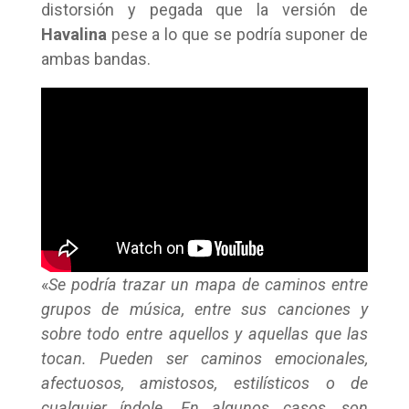
distorsión y pegada que la versión de
Havalina
pese a lo que se podría suponer de
ambas bandas.
«
Se podría trazar un mapa de caminos entre
grupos de música, entre sus canciones y
sobre todo entre aquellos y aquellas que las
tocan. Pueden ser caminos emocionales,
afectuosos, amistosos, estilísticos o de
cualquier índole. En algunos casos, son