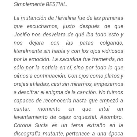
Simplemente BESTIAL.
La mutanción de Havalina fue de las primeras
que escuchamos, justo después de que
Josiño nos desvelara de qué iba todo esto y
nos dejara con las patas colgando,
literalmente sin habla y con los ojos vidriosos
por la emoción. La sacudida fue tremenda, no
sólo por la noticia en sí, sino por todo lo que
oímos a continuación. Con ojos como platos y
orejas afiladas, casi sin mirarnos, empezamos
a descifrar el enigma de la canción. No fuimos
capaces de reconocerla hasta que empezó a
cantar, momento en que intuí un
levantamiento de cejas orquestal. Asombro.
Corona Sucia es un tema extraño en la
discografía mutante, pertenece a una época