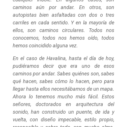
caminos aún por andar. En otros, son
autopistas bien asfaltadas con dos o tres
carriles en cada sentido. Y en la mayoría de
ellos, son caminos circulares. Todos nos
conocemos, todos nos hemos oído, todos
hemos coincidido alguna vez.
En el caso de Havalina, hasta el día de hoy,
pudiéramos decir que era uno de esos
caminos por andar. Sabes quiénes son, sabes
qué hacen, sabes cómo lo hacen, pero para
llegar hasta ellos necesitábamos de un mapa.
Ahora lo tenemos mucho más fácil. Estos
señores, doctorados en arquitectura del
sonido, han construido un puente, de ida y
vuelta, con diseño impecable, estilo propio,