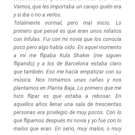
Vamos, que les importaba un carajo quién era
y si iba o no a verlos.
Totalmente normal, pero mal inicio. Lo
primero que pensé es que eran unos niñatos
con ínfulas. Fui con mi novia que los conocía
poco pero algo había oído. En aquel momento
a mí me flipaba Kula Shaker (me siguen
flipando) y a los de Barcelona estaba claro
que también. Eso me hacía empatizar con su
música. Nos tomamos unas cañas y nos
plantamos en Planta Baja. Lo primero que me
hizo flipar es que estaba a rebosar. En
aquellos años llenar una sala de trescientas
personas era privilegio de muy pocos. Con lo
que flipamos después mi novia y yo fue con lo
malos que eran. En serio, muy malos, o muy