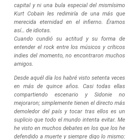
capital y ni una bula especial del mismísimo
Kurt Cobain les redimiría de una más que
merecida eternidad en el infierno. Éramos
así… de idiotas.
Cuando cundió su actitud y su forma de
entender el rock entre los músicos y críticos
indies del momento, no encontraron muchos
amigos.
Desde aquél día los habré visto setenta veces
en más de quince años. Casi todas ellas
compartiendo escenario y Sidonie no
mejoraron; simplemente tienen el directo más
demoledor del país y tocar tras ellos es un
suplicio que todo el mundo intenta evitar. Me
he visto en muchos debates en los que los he
defendido a muerte y siempre digo lo mismo: