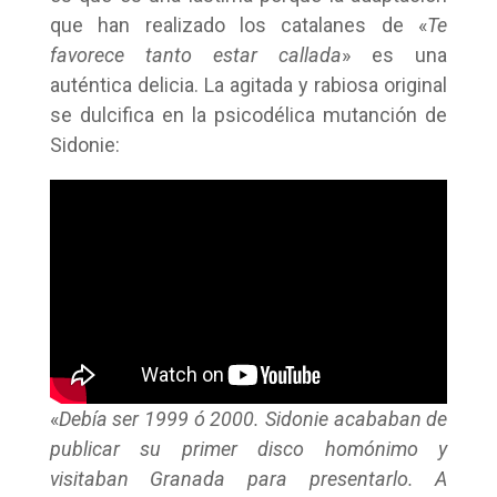
que han realizado los catalanes de «
Te
favorece tanto estar callada
» es una
auténtica delicia. La agitada y rabiosa original
se dulcifica en la psicodélica mutanción de
Sidonie:
«
Debía ser 1999 ó 2000. Sidonie acababan de
publicar su primer disco homónimo y
visitaban Granada para presentarlo. A