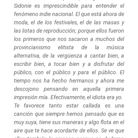
Sidonie es imprescindible para entender el
fenómeno indie nacional. El que está ahora de
moda, el de los festivales, el de las masas y
las listas de reproducción; porque ellos fueron
los primeros que nos sacaron a muchos del
provincianismo elitista de la música
alternativa, de la vergüenza a cantar bien, a
escribir bien, a tocar bien y a disfrutar del
público, con el público y para el público. El
tiempo nos ha hecho hermanos y ahora me
descojono pensando en aquella primera
impresión mía. Efectivamente, el idiota era yo.
Te favorece tanto estar callada es una
canción que siempre hemos pensado que es
muy suya, tiene sus maneras y algo flota en el
aire que te hace acordarte de ellos. Se ve que