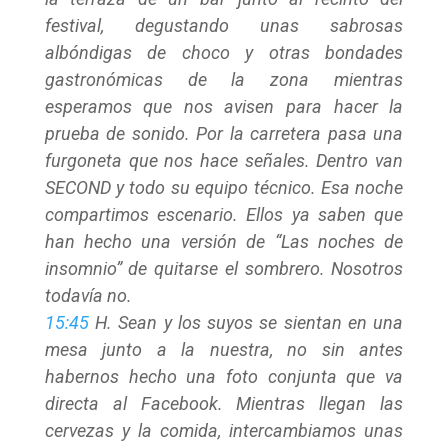
festival, degustando unas sabrosas
albóndigas de choco y otras bondades
gastronómicas de la zona mientras
esperamos que nos avisen para hacer la
prueba de sonido. Por la carretera pasa una
furgoneta que nos hace señales. Dentro van
SECOND y todo su equipo técnico. Esa noche
compartimos escenario. Ellos ya saben que
han hecho una versión de “Las noches de
insomnio” de quitarse el sombrero. Nosotros
todavía no.
15:45
H. Sean y los suyos se sientan en una
mesa junto a la nuestra, no sin antes
habernos hecho una foto conjunta que va
directa al Facebook. Mientras llegan las
cervezas y la comida, intercambiamos unas