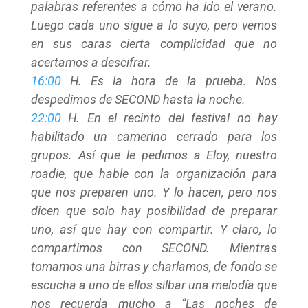
palabras referentes a cómo ha ido el verano.
Luego cada uno sigue a lo suyo, pero vemos
en sus caras cierta complicidad que no
acertamos a descifrar.
16:00
H. Es la hora de la prueba. Nos
despedimos de SECOND hasta la noche.
22:00
H. En el recinto del festival no hay
habilitado un camerino cerrado para los
grupos. Así que le pedimos a Eloy, nuestro
roadie, que hable con la organización para
que nos preparen uno. Y lo hacen, pero nos
dicen que solo hay posibilidad de preparar
uno, así que hay con compartir. Y claro, lo
compartimos con SECOND. Mientras
tomamos una birras y charlamos, de fondo se
escucha a uno de ellos silbar una melodía que
nos recuerda mucho a “Las noches de