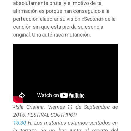
absolutamente brutal y el motivo de tal
afirmación es porque han conseguido a la
perfección elaborar su visión «S
econd
» de la
canción sin que esta pierda su esencia
original. Una auténtica mutanción.
«Isla Cristina. Viernes 11 de Septiembre de
2015. FESTIVAL SOUTHPOP
15:30
H. Los mutantes estamos sentados en
la terraza de un bar junto al recinto del