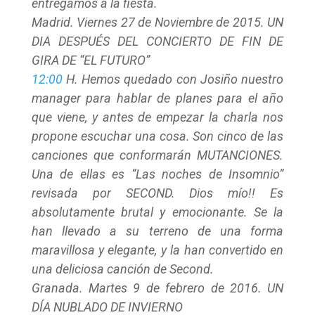
entregamos a la fiesta.
Madrid. Viernes 27 de Noviembre de 2015. UN
DIA DESPUÉS DEL CONCIERTO DE FIN DE
GIRA DE “EL FUTURO”
12:00
H. Hemos quedado con Josiño nuestro
manager para hablar de planes para el año
que viene, y antes de empezar la charla nos
propone escuchar una cosa. Son cinco de las
canciones que conformarán MUTANCIONES.
Una de ellas es “Las noches de Insomnio”
revisada por SECOND. Dios mío!! Es
absolutamente brutal y emocionante. Se la
han llevado a su terreno de una forma
maravillosa y elegante, y la han convertido en
una deliciosa canción de Second.
Granada. Martes 9 de febrero de 2016. UN
DÍA NUBLADO DE INVIERNO