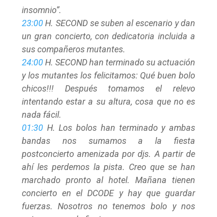
insomnio”.
23:00
H. SECOND se suben al escenario y dan
un gran concierto, con dedicatoria incluida a
sus compañeros mutantes.
24:00
H. SECOND han terminado su actuación
y los mutantes los felicitamos: Qué buen bolo
chicos!!! Después tomamos el relevo
intentando estar a su altura, cosa que no es
nada fácil.
01:30
H. Los bolos han terminado y ambas
bandas nos sumamos a la fiesta
postconcierto amenizada por djs. A partir de
ahí les perdemos la pista. Creo que se han
marchado pronto al hotel. Mañana tienen
concierto en el DCODE y hay que guardar
fuerzas. Nosotros no tenemos bolo y nos