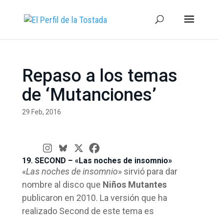
Repaso a los temas
de ‘Mutanciones’
29 Feb, 2016
19. SECOND – «Las noches de insomnio»
«
Las noches de insomnio
» sirvió para dar
nombre al disco que
Niños Mutantes
publicaron en 2010. La versión que ha
realizado Second de este tema es