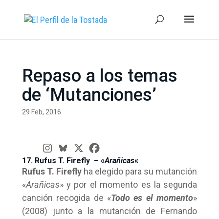
Repaso a los temas
de ‘Mutanciones’
29 Feb, 2016
17. Rufus T. Firefly – «
Arañicas
«
Rufus T. Firefly
ha elegido para su mutanción
«
Arañicas
» y por el momento es la segunda
canción recogida de «
Todo es el momento
»
(2008) junto a la mutanción de Fernando