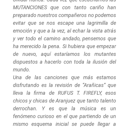
MUTANCIONES que con tanto cariño han
preparado nuestros compañeros no podemos
evitar que se nos escape una lagrimilla de
emoción y que a la vez, al echar la vista atrás
y ver todo el camino andado, pensemos que
ha merecido la pena. Si hubiera que empezar
de nuevo, aquí estaríamos los mutantes
dispuestos a hacerlo con toda la ilusión del
mundo.
Una de las canciones que más estamos
disfrutando es la revisión de “Arañicas” que
lleva la firma de RUFUS T. FIREFLY, esos
chicos y chicas de Aranjuez que tanto talento
derrochan. Y es que la música es un
fenómeno curioso en el que partiendo de un
mismo esquema inicial se puede llegar a