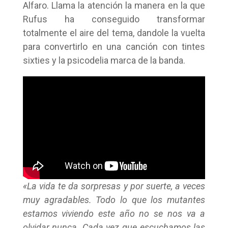
Alfaro. Llama la atención la manera en la que
Rufus ha conseguido transformar
totalmente el aire del tema, dandole la vuelta
para convertirlo en una canción con tintes
sixties y la psicodelia marca de la banda.
«La vida te da sorpresas y por suerte, a veces
muy agradables. Todo lo que los mutantes
estamos viviendo este año no se nos va a
olvidar nunca. Cada vez que escuchamos las