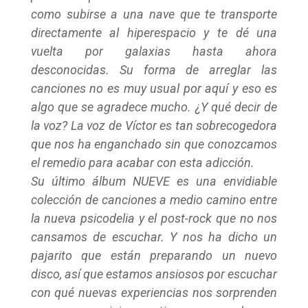
como subirse a una nave que te transporte
directamente al hiperespacio y te dé una
vuelta por galaxias hasta ahora
desconocidas. Su forma de arreglar las
canciones no es muy usual por aquí y eso es
algo que se agradece mucho. ¿Y qué decir de
la voz? La voz de Víctor es tan sobrecogedora
que nos ha enganchado sin que conozcamos
el remedio para acabar con esta adicción.
Su último álbum NUEVE es una envidiable
colección de canciones a medio camino entre
la nueva psicodelia y el post-rock que no nos
cansamos de escuchar. Y nos ha dicho un
pajarito que están preparando un nuevo
disco, así que estamos ansiosos por escuchar
con qué nuevas experiencias nos sorprenden