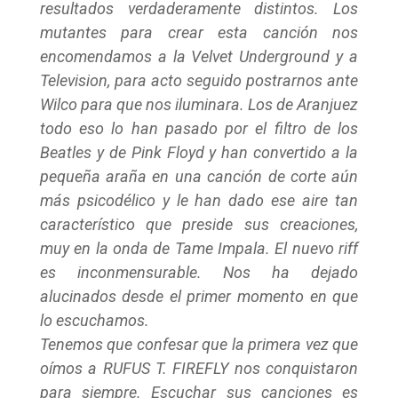
resultados verdaderamente distintos. Los
mutantes para crear esta canción nos
encomendamos a la Velvet Underground y a
Television, para acto seguido postrarnos ante
Wilco para que nos iluminara. Los de Aranjuez
todo eso lo han pasado por el filtro de los
Beatles y de Pink Floyd y han convertido a la
pequeña araña en una canción de corte aún
más psicodélico y le han dado ese aire tan
característico que preside sus creaciones,
muy en la onda de Tame Impala. El nuevo riff
es inconmensurable. Nos ha dejado
alucinados desde el primer momento en que
lo escuchamos.
Tenemos que confesar que la primera vez que
oímos a RUFUS T. FIREFLY nos conquistaron
para siempre. Escuchar sus canciones es