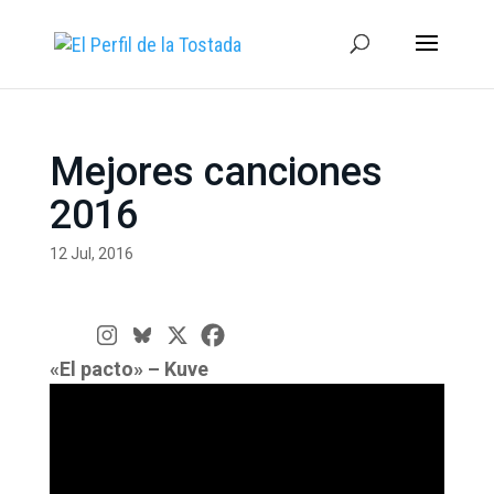
Mejores canciones
2016
12 Jul, 2016
«El pacto» – Kuve