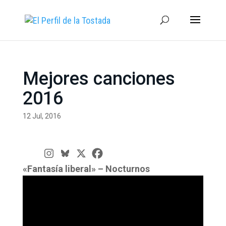
Mejores canciones
2016
12 Jul, 2016
«Fantasía liberal» – Nocturnos