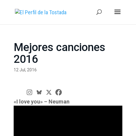
Mejores canciones
2016
12 Jul, 2016
«I love you» – Neuman