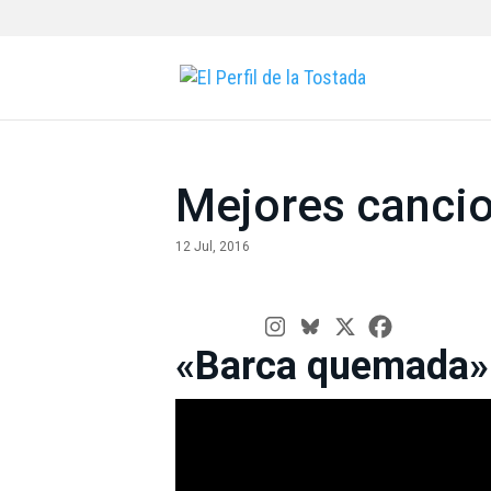
Mejores canci
12 Jul, 2016
«Barca quemada» 