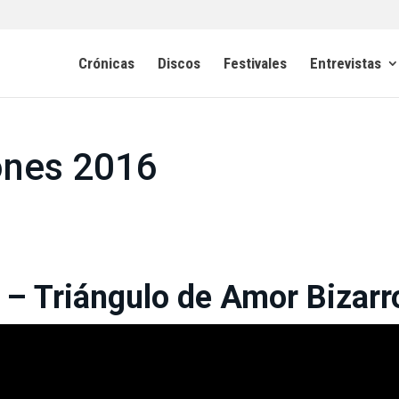
Crónicas
Discos
Festivales
Entrevistas
ones 2016
– Triángulo de Amor Bizarr