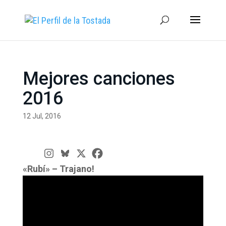
Mejores canciones
2016
12 Jul, 2016
«Rubí» – Trajano!