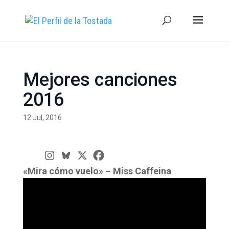
Mejores canciones
2016
12 Jul, 2016
«Mira cómo vuelo» – Miss Caffeina