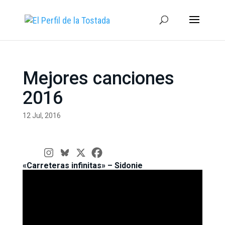
Mejores canciones
2016
12 Jul, 2016
«Carreteras infinitas» – Sidonie