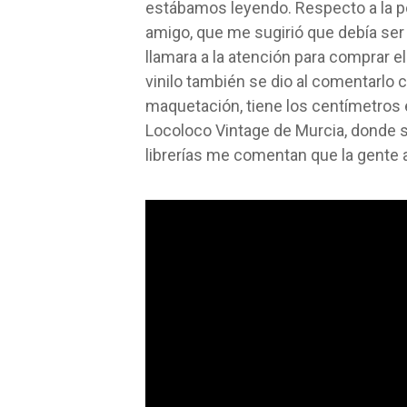
estábamos leyendo. Respecto a la p
amigo, que me sugirió que debía ser
llamara a la atención para comprar el
vinilo también se dio al comentarlo
maquetación, tiene los centímetros e
Locoloco Vintage de Murcia, donde se
librerías me comentan que la gente