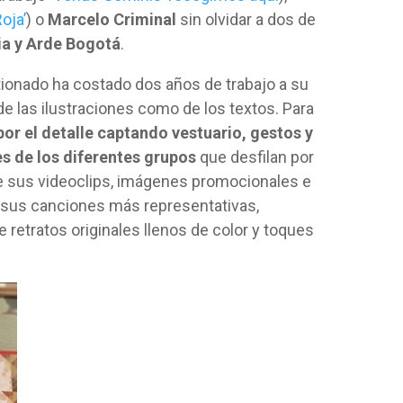
oja’
) o
Marcelo Criminal
sin olvidar a dos de
ia y Arde Bogotá
.
stionado ha costado dos años de trabajo a su
e las ilustraciones como de los textos. Para
or el detalle captando vestuario, gestos y
s de los diferentes grupos
que desfilan por
 de sus videoclips, imágenes promocionales e
 sus canciones más representativas,
 retratos originales llenos de color y toques