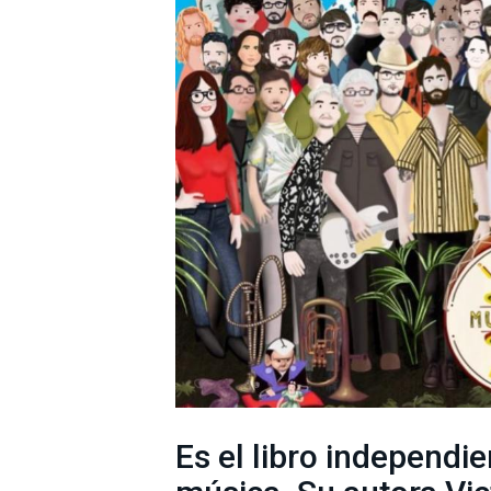
Es el libro independi