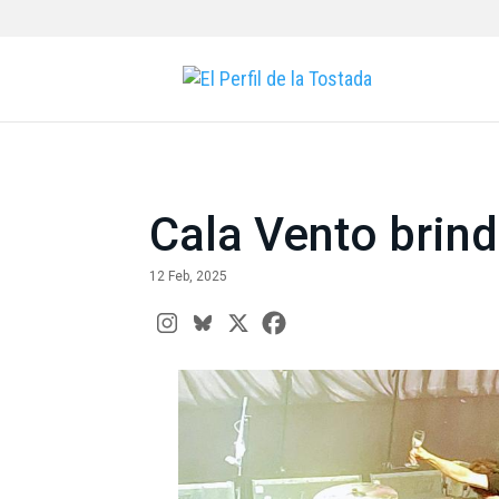
Cala Vento brind
12 Feb, 2025