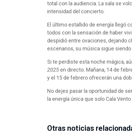
total con la audiencia. La sala se vo
intensidad del concierto.
El último estallido de energía llegó 
todos con la sensación de haber vivi
despidió entre ovaciones, dejando cl
escenarios, su música sigue siendo 
Si te perdiste esta noche mágica, aú
2025
en directo. Mañana, 14 de febr
y el 15 de febrero ofrecerán una dob
No dejes pasar la oportunidad de ser 
la energía única que solo Cala Vento 
Otras noticias relacionad