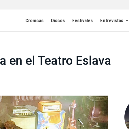
Crónicas
Discos
Festivales
Entrevistas
a en el Teatro Eslava