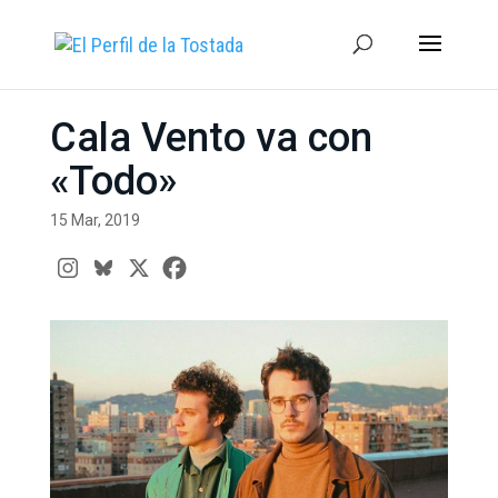
Cala Vento va con
«Todo»
15 Mar, 2019