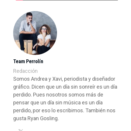
Team Perrolín
Redacción
Somos Andrea y Xavi, periodista y diseñador
gráfico. Dicen que un día sin sonreír es un día
perdido. Pues nosotros somos más de
pensar que un día sin música es un día
perdido, por eso lo escribimos. También nos
gusta Ryan Gosling.