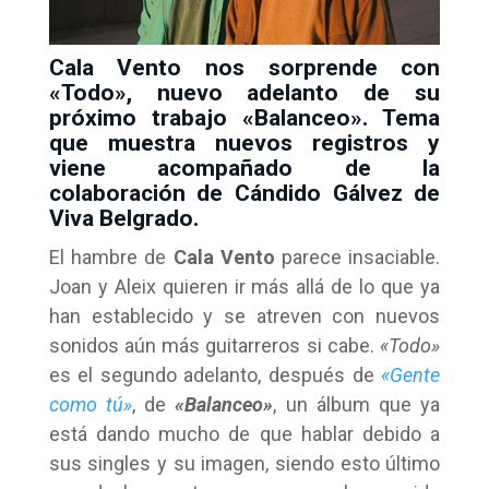
Cala Vento nos sorprende con
«Todo», nuevo adelanto de su
próximo trabajo «Balanceo». Tema
que muestra nuevos registros y
viene acompañado de la
colaboración de Cándido Gálvez de
Viva Belgrado.
El hambre de
Cala Vento
parece insaciable.
Joan y Aleix quieren ir más allá de lo que ya
han establecido y se atreven con nuevos
sonidos aún más guitarreros si cabe.
«Todo»
es el segundo adelanto, después de
«Gente
como tú»
, de
«Balanceo»
, un álbum que ya
está dando mucho de que hablar debido a
sus singles y su imagen, siendo esto último