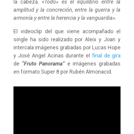
la cabeza.
«Todo» es el equilibrio entre la
amplitud y la concreción, entre la guerra y la
armonía y entre la herencia y la vanguardia»
.
El videoclip del que viene acompañado el
single ha sido realizado por Aleix y Joan y
intercala imágenes grabadas por Lucas Hope
y José Angel Acinas durante el
final de gira
de
“Fruto Panorama”
e imágenes grabadas
en formato Super 8 por Rubén Almonacid.