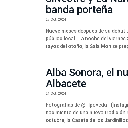
banda porteña
27 Oct, 2024
Nueve meses después de su debut e
público local La noche del viernes 
rayos del otoño, la Sala Mon se prepa
Alba Sonora, el nu
Albacete
21 Oct, 2024
Fotografías de @_lpoveda_ (Instagra
nacimiento de una nueva tradición 
octubre, la Caseta de los Jardinillo