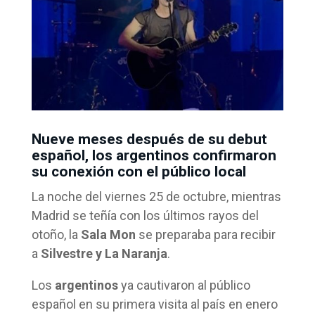
Nueve meses después de su debut
español, los argentinos confirmaron
su conexión con el público local
La noche del viernes 25 de octubre, mientras
Madrid se teñía con los últimos rayos del
otoño, la
Sala Mon
se preparaba para recibir
a
Silvestre y La Naranja
.
Los
argentinos
ya cautivaron al público
español en su primera visita al país en enero