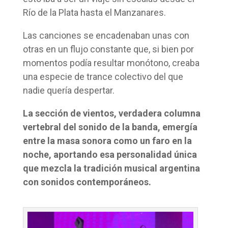
Río de la Plata hasta el Manzanares.
Las canciones se encadenaban unas con
otras en un flujo constante que, si bien por
momentos podía resultar monótono, creaba
una especie de trance colectivo del que
nadie quería despertar.
La sección de vientos, verdadera columna
vertebral del sonido de la banda, emergía
entre la masa sonora como un faro en la
noche, aportando esa personalidad única
que mezcla la tradición musical argentina
con sonidos contemporáneos.