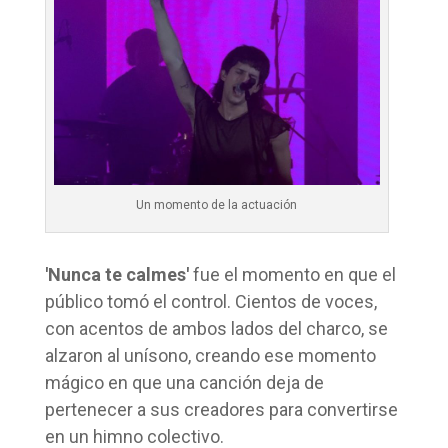
Un momento de la actuación
'Nunca te calmes'
fue el momento en que el
público tomó el control. Cientos de voces,
con acentos de ambos lados del charco, se
alzaron al unísono, creando ese momento
mágico en que una canción deja de
pertenecer a sus creadores para convertirse
en un himno colectivo.