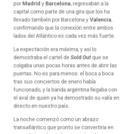
por
Madrid
y
Barcelona
, regresaban a la
capital como parte de una gira que los ha
llevado también por Barcelona y
Valencia
,
confirmando que la conexión entre ambos
lados del Atlántico es cada vez más fuerte.
La expectación era máxima, y así lo
demostraba el cartel de
Sold Out
que se
colgaba unas pocas horas antes de abrir las
puertas. No es para menos: el boca a boca
tras sus conciertos de enero había
funcionado, y la banda argentina llegaba con
el aval de quien ya ha demostrado su valía en
directo en nuestro país.
La noche comenzó como un abrazo
transatlántico que pronto se convertiría en