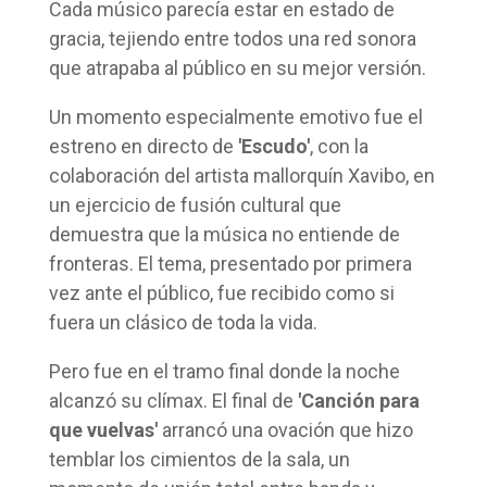
Cada músico parecía estar en estado de
gracia, tejiendo entre todos una red sonora
que atrapaba al público en su mejor versión.
Un momento especialmente emotivo fue el
estreno en directo de
'Escudo'
, con la
colaboración del artista mallorquín Xavibo, en
un ejercicio de fusión cultural que
demuestra que la música no entiende de
fronteras. El tema, presentado por primera
vez ante el público, fue recibido como si
fuera un clásico de toda la vida.
Pero fue en el tramo final donde la noche
alcanzó su clímax. El final de
'Canción para
que vuelvas'
arrancó una ovación que hizo
temblar los cimientos de la sala, un