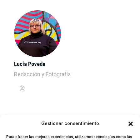
Lucía Poveda
Redacción y Fotografía
Gestionar consentimiento
Para ofrecer las mejores experiencias, utilizamos tecnologías como las