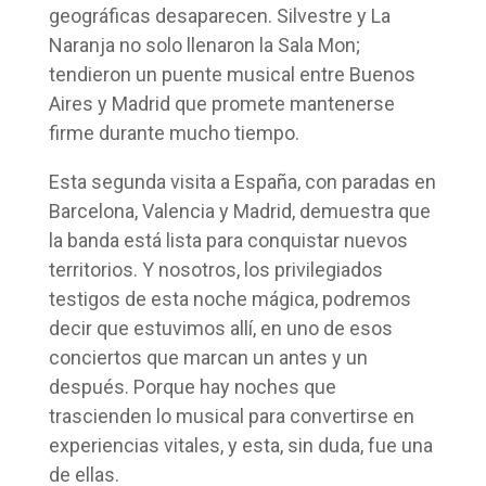
geográficas desaparecen. Silvestre y La
Naranja no solo llenaron la Sala Mon;
tendieron un puente musical entre Buenos
Aires y Madrid que promete mantenerse
firme durante mucho tiempo.
Esta segunda visita a España, con paradas en
Barcelona, Valencia y Madrid, demuestra que
la banda está lista para conquistar nuevos
territorios. Y nosotros, los privilegiados
testigos de esta noche mágica, podremos
decir que estuvimos allí, en uno de esos
conciertos que marcan un antes y un
después. Porque hay noches que
trascienden lo musical para convertirse en
experiencias vitales, y esta, sin duda, fue una
de ellas.