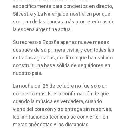
específicamente para conciertos en directo,
Silvestre y La Naranja demostraron por qué
son una de las bandas más prometedoras de
la escena argentina actual.
Su regreso a España apenas nueve meses
después de su primera visita, y con todas las
entradas agotadas, confirma que han sabido
construir una base sólida de seguidores en
nuestro país.
La noche del 25 de octubre no fue solo un
concierto más. Fue la confirmación de que
cuando la música es verdadera, cuando
viene del corazón y se entrega sin reservas,
las limitaciones técnicas se convierten en
meras anécdotas y las distancias