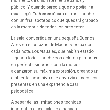
momento de unión total entre banda y
público. Y cuando parecía que no podía ir a
más, llegó
'Tu Veneno'
para cerrar la noche
con un final apoteósico que quedará grabado
en la memoria de todos los presentes.
La sala, convertida en una pequeña Buenos
Aires en el corazón de Madrid, vibraba con
cada nota. Los visuales, que habían estado
jugando toda la noche con colores primarios
en perfecta sincronía con la música,
alcanzaron su máxima expresión, creando un
ambiente inmersivo que envolvía a todos los
presentes en una experiencia casi
psicodélica.
A pesar de las limitaciones técnicas
inherentes a una sala no diseñada