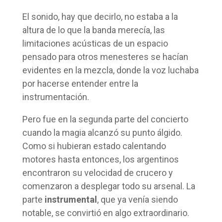
El sonido, hay que decirlo, no estaba a la
altura de lo que la banda merecía, las
limitaciones acústicas de un espacio
pensado para otros menesteres se hacían
evidentes en la mezcla, donde la voz luchaba
por hacerse entender entre la
instrumentación.
Pero fue en la segunda parte del concierto
cuando la magia alcanzó su punto álgido.
Como si hubieran estado calentando
motores hasta entonces, los argentinos
encontraron su velocidad de crucero y
comenzaron a desplegar todo su arsenal. La
parte
instrumental
, que ya venía siendo
notable, se convirtió en algo extraordinario.