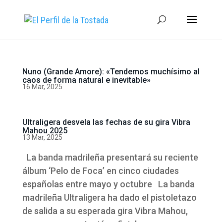
Nuno (Grande Amore): «Tendemos muchísimo al
caos de forma natural e inevitable»
16 Mar, 2025
Ultraligera desvela las fechas de su gira Vibra
Mahou 2025
13 Mar, 2025
La banda madrileña presentará su reciente
álbum ‘Pelo de Foca’ en cinco ciudades
españolas entre mayo y octubre La banda
madrileña Ultraligera ha dado el pistoletazo
de salida a su esperada gira Vibra Mahou,