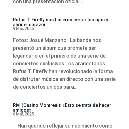
con una presentación oficial...
Rufus T. Firefly nos hicieron cerrar los ojos y
abrir el corazón
9 Mar, 2025
Fotos: Josué Manzano La banda nos
presentó un álbum que promete ser
legendario en el primero de una serie de
conciertos exclusivos Los arancetanos
Rufus T. Firefly han revolucionado la forma
de disfrutar música en directo con una serie
de conciertos únicos para...
Rivi (Casino Montreal): «Esto se trata de hacer
amigos»
6 Mar, 2025
Han querido reflejar su nacimiento como