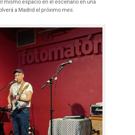
n el mismo espacio en el escenario en una
lverá a Madrid el próximo mes.