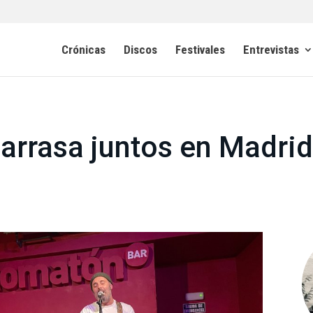
Crónicas
Discos
Festivales
Entrevistas
arrasa juntos en Madri