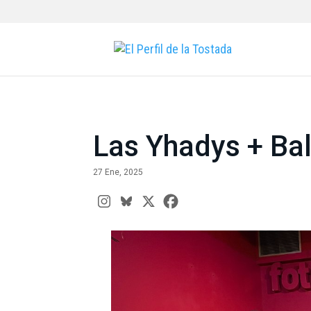
Las Yhadys + Bal
27 Ene, 2025