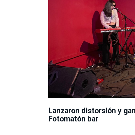
Lanzaron distorsión y gan
Fotomatón bar