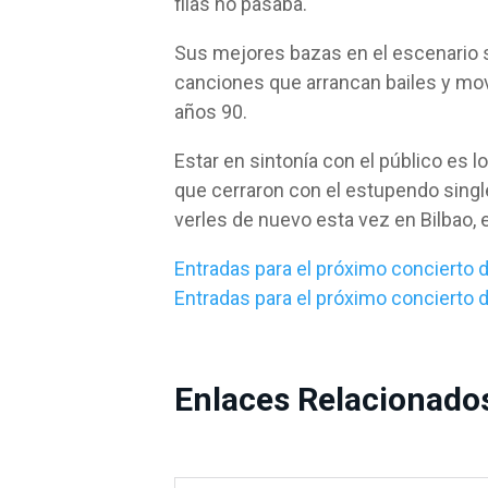
filas no pasaba.
Sus mejores bazas en el escenario so
canciones que arrancan bailes y mov
años 90.
Estar en sintonía con el público es 
que cerraron con el estupendo singl
verles de nuevo esta vez en Bilbao, e
Entradas para el próximo concierto d
Entradas para el próximo concierto 
Enlaces Relacionado