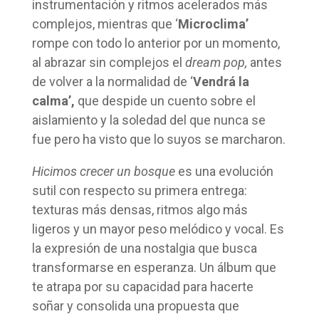
instrumentación y ritmos acelerados más
complejos, mientras que ‘
Microclima’
rompe con todo lo anterior por un momento,
al abrazar sin complejos el
dream pop,
antes
de volver a la normalidad de ‘
Vendrá la
calma’,
que despide un cuento sobre el
aislamiento y la soledad del que nunca se
fue pero ha visto que lo suyos se marcharon.
Hicimos crecer un bosque
es una evolución
sutil con respecto su primera entrega:
texturas más densas, ritmos algo más
ligeros y un mayor peso melódico y vocal. Es
la expresión de una nostalgia que busca
transformarse en esperanza. Un álbum que
te atrapa por su capacidad para hacerte
soñar y consolida una propuesta que