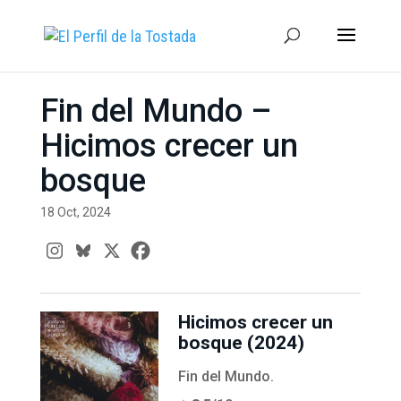
Fin del Mundo –
Hicimos crecer un
bosque
18 Oct, 2024
Hicimos crecer un
bosque (2024)
Fin del Mundo.