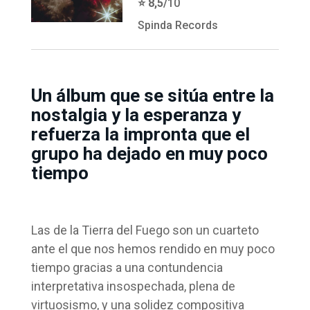
⭐️ 8,5/
10
Spinda Records
Un álbum que se sitúa entre la
nostalgia y la esperanza y
refuerza la impronta que el
grupo ha dejado en muy poco
tiempo
Las de la Tierra del Fuego son un cuarteto
ante el que nos hemos rendido en muy poco
tiempo gracias a una contundencia
interpretativa insospechada, plena de
virtuosismo, y una solidez compositiva