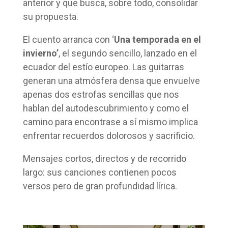
anterior y que busca, sobre todo, consolidar
su propuesta.
El cuento arranca con ‘
Una temporada en el
invierno’
, el segundo sencillo, lanzado en el
ecuador del estío europeo. Las guitarras
generan una atmósfera densa que envuelve
apenas dos estrofas sencillas que nos
hablan del autodescubrimiento y como el
camino para encontrase a sí mismo implica
enfrentar recuerdos dolorosos y sacrificio.
Mensajes cortos, directos y de recorrido
largo: sus canciones contienen pocos
versos pero de gran profundidad lírica.