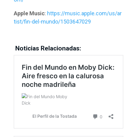
Apple
Music
:
https://music.apple.com/us/ar
tist/fin-del-mundo/1503647029
Noticias Relacionadas: