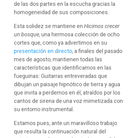
de las dos partes en la escucha gracias la
homogeneidad de sus composiciones.
Esta solidez se mantiene en
Hicimos crecer
un bosque,
una hermosa colección de ocho
cortes que, como ya advertimos en su
presentación en directo
, a finales del pasado
mes de agosto, mantienen todas las
características que identificamos en las
fueguinas: Guitarras entreveradas que
dibujan un paisaje hipnótico de tierra y agua
que invita a perdernos en él, atraídos por los
cantos de sirena de una voz mimetizada con
su entorno instrumental.
Estamos pues, ante un maravilloso trabajo
que resulta la continuación natural del