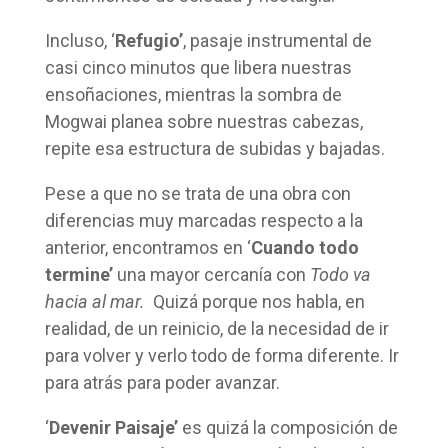
Incluso, ‘
Refugio’
, pasaje instrumental de
casi cinco minutos que libera nuestras
ensoñaciones, mientras la sombra de
Mogwai planea sobre nuestras cabezas,
repite esa estructura de subidas y bajadas.
Pese a que no se trata de una obra con
diferencias muy marcadas respecto a la
anterior, encontramos en ‘
Cuando todo
termine’
una mayor cercanía con
Todo va
hacia al mar.
Quizá porque nos habla, en
realidad, de un reinicio, de la necesidad de ir
para volver y verlo todo de forma diferente. Ir
para atrás para poder avanzar.
‘
Devenir
Paisaje’
es quizá la composición de