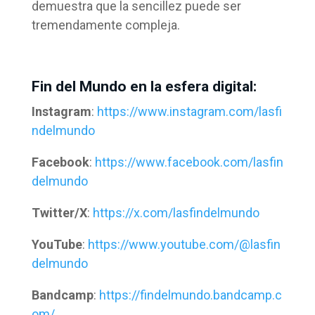
demuestra que la sencillez puede ser
tremendamente compleja.
Fin del Mundo en la esfera digital:
Instagram
:
https://www.instagram.com/lasfi
ndelmundo
Facebook
:
https://www.facebook.com/lasfin
delmundo
Twitter/X
:
https://x.com/lasfindelmundo
YouTube
:
https://www.youtube.com/@lasfin
delmundo
Bandcamp
:
https://findelmundo.bandcamp.c
om/