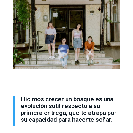
Hicimos crecer un bosque es una
evolución sutil respecto a su
primera entrega, que te atrapa por
su capacidad para hacerte soñar.