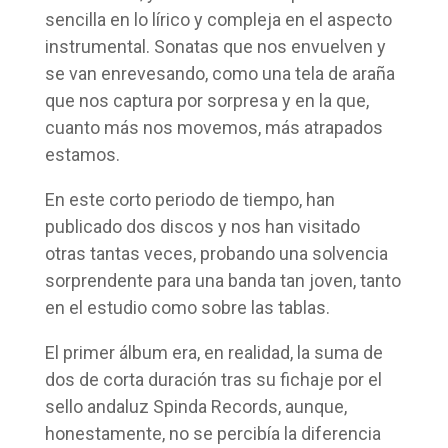
sencilla en lo lírico y compleja en el aspecto
instrumental. Sonatas que nos envuelven y
se van enrevesando, como una tela de araña
que nos captura por sorpresa y en la que,
cuanto más nos movemos, más atrapados
estamos.
En este corto periodo de tiempo, han
publicado dos discos y nos han visitado
otras tantas veces, probando una solvencia
sorprendente para una banda tan joven, tanto
en el estudio como sobre las tablas.
El primer álbum era, en realidad, la suma de
dos de corta duración tras su fichaje por el
sello andaluz Spinda Records, aunque,
honestamente, no se percibía la diferencia