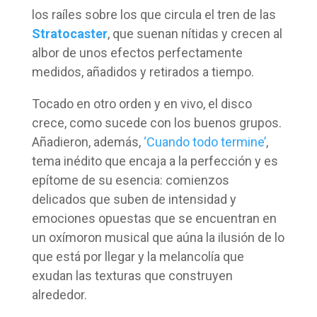
los raíles sobre los que circula el tren de las
Stratocaster
, que suenan nítidas y crecen al
albor de unos efectos perfectamente
medidos, añadidos y retirados a tiempo.
Tocado en otro orden y en vivo, el disco
crece, como sucede con los buenos grupos.
Añadieron, además,
‘Cuando todo termine’
,
tema inédito que encaja a la perfección y es
epítome de su esencia: comienzos
delicados que suben de intensidad y
emociones opuestas que se encuentran en
un oxímoron musical que aúna la ilusión de lo
que está por llegar y la melancolía que
exudan las texturas que construyen
alrededor.