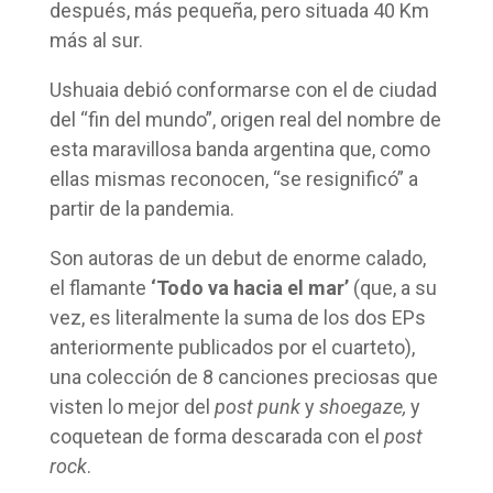
después, más pequeña, pero situada 40 Km
más al sur.
Ushuaia debió conformarse con el de ciudad
del “fin del mundo”, origen real del nombre de
esta maravillosa banda argentina que, como
ellas mismas reconocen, “se resignificó” a
partir de la pandemia.
Son autoras de un debut de enorme calado,
el flamante
‘Todo va hacia el mar’
(que, a su
vez, es literalmente la suma de los dos EPs
anteriormente publicados por el cuarteto),
una colección de 8 canciones preciosas que
visten lo mejor del
post punk
y
shoegaze,
y
coquetean de forma descarada con el
post
rock
.