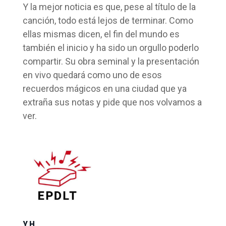
Y la mejor noticia es que, pese al título de la
canción, todo está lejos de terminar. Como
ellas mismas dicen, el fin del mundo es
también el inicio y ha sido un orgullo poderlo
compartir. Su obra seminal y la presentación
en vivo quedará como uno de esos
recuerdos mágicos en una ciudad que ya
extraña sus notas y pide que nos volvamos a
ver.
Y.H.