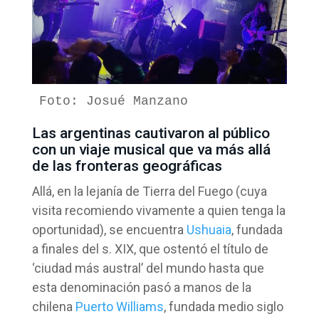
Foto: Josué Manzano
Las argentinas cautivaron al público
con un viaje musical que va más allá
de las fronteras geográficas
Allá, en la lejanía de Tierra del Fuego (cuya
visita recomiendo vivamente a quien tenga la
oportunidad), se encuentra
Ushuaia
, fundada
a finales del s. XIX, que ostentó el título de
‘ciudad más austral’ del mundo hasta que
esta denominación pasó a manos de la
chilena
Puerto Williams
, fundada medio siglo