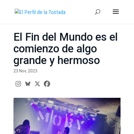
El Fin del Mundo es el
comienzo de algo
grande y hermoso
23 Nov, 2023