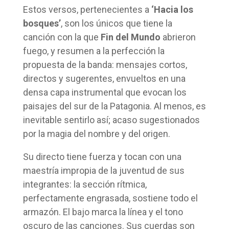
Estos versos, pertenecientes a
‘Hacia los
bosques’
, son los únicos que tiene la
canción con la que
Fin del Mundo
abrieron
fuego, y resumen a la perfección la
propuesta de la banda: mensajes cortos,
directos y sugerentes, envueltos en una
densa capa instrumental que evocan los
paisajes del sur de la Patagonia. Al menos, es
inevitable sentirlo así; acaso sugestionados
por la magia del nombre y del origen.
Su directo tiene fuerza y tocan con una
maestría impropia de la juventud de sus
integrantes: la sección rítmica,
perfectamente engrasada, sostiene todo el
armazón. El bajo marca la línea y el tono
oscuro de las canciones. Sus cuerdas son