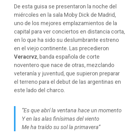
De esta guisa se presentaron la noche del
miércoles en la sala Moby Dick de Madrid,
uno de los mejores emplazamientos de la
capital para ver conciertos en distancia corta,
en lo que ha sido su deslumbrante estreno
en el viejo continente. Las precedieron
Veracrvz
, banda española de corte
noventero que nace de otras, mezclando
veteranía y juventud, que supieron preparar
el terreno para el debut de las argentinas en
este lado del charco.
“Es que abrí la ventana hace un momento
Y en las alas finísimas del viento
Me ha traído su sol la primavera”