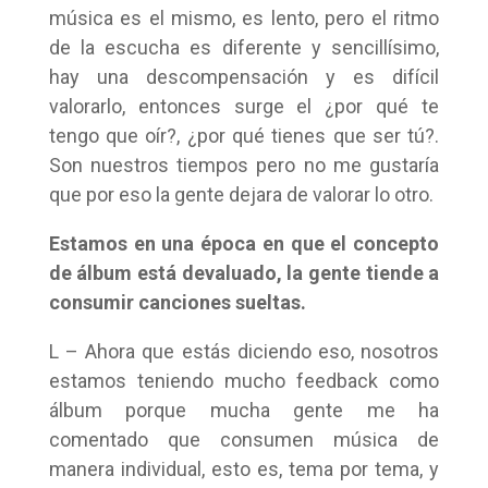
música es el mismo, es lento, pero el ritmo
de la escucha es diferente y sencillísimo,
hay una descompensación y es difícil
valorarlo, entonces surge el ¿por qué te
tengo que oír?, ¿por qué tienes que ser tú?.
Son nuestros tiempos pero no me gustaría
que por eso la gente dejara de valorar lo otro.
Estamos en una época en que el concepto
de álbum está devaluado, la gente tiende a
consumir canciones sueltas.
L – Ahora que estás diciendo eso, nosotros
estamos teniendo mucho feedback como
álbum porque mucha gente me ha
comentado que consumen música de
manera individual, esto es, tema por tema, y