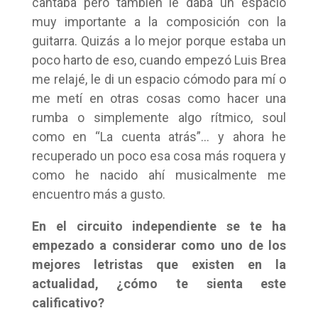
cantaba pero también le daba un espacio
muy importante a la composición con la
guitarra. Quizás a lo mejor porque estaba un
poco harto de eso, cuando empezó Luis Brea
me relajé, le di un espacio cómodo para mí o
me metí en otras cosas como hacer una
rumba o simplemente algo rítmico, soul
como en “La cuenta atrás”… y ahora he
recuperado un poco esa cosa más roquera y
como he nacido ahí musicalmente me
encuentro más a gusto.
En el circuito independiente se te ha
empezado a considerar como uno de los
mejores letristas que existen en la
actualidad, ¿cómo te sienta este
calificativo?