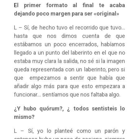
E
l primer formato al final te acaba
dejando poco margen para ser «original»
L – Sí, de hecho tuvo el recorrido que tuvo…
hasta que nos dimos cuenta de que
estábamos un poco encerrados, habíamos
llegado a un punto del laberinto en el que no
estaba muy clara la salida, no sé si la imagen
queda representada con un laberinto, pero si
que empezamos a sentir que había que
añadir algo más para que esto empezara a
funcionar… sentíamos que nos faltaba algo.
¿Y hubo quórum?, ¿ todos sentisteis lo
mismo?
L – Sí, yo lo planteé como un parón y