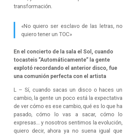
transformación.
«No quiero ser esclavo de las letras, no
quiero tener un TOC»
En el concierto de la sala el Sol, cuando
tocasteis “Automáticamente” la gente
explotó recordando el anterior disco, fue
una comunión perfecta con el artista
L – Sí, cuando sacas un disco o haces un
cambio, la gente un poco está la expectativa
de ver cómo es ese cambio, qué es lo que ha
pasado, cómo lo vas a sacar, cómo lo
expresas… y nosotros sentimos la evolución,
quiero decir, ahora ya no suena igual que