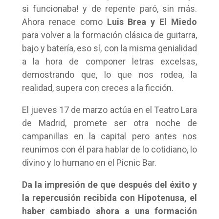
si funcionaba! y de repente paró, sin más.
Ahora renace como
Luis Brea y El Miedo
para volver a la formación clásica de guitarra,
bajo y batería, eso sí, con la misma genialidad
a la hora de componer letras excelsas,
demostrando que, lo que nos rodea, la
realidad, supera con creces a la ficción.
El jueves 17 de marzo actúa en el Teatro Lara
de Madrid, promete ser otra noche de
campanillas en la capital pero antes nos
reunimos con él para hablar de lo cotidiano, lo
divino y lo humano en el Picnic Bar.
Da la impresión de que después del éxito y
la repercusión recibida con Hipotenusa, el
haber cambiado ahora a una formación