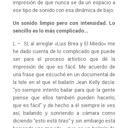
impresión de que nunca se da un espacio a
ese tipo de sonido con esa dinámica de bajo.
Un sonido limpio pero con intensidad. Lo
sencillo es lo más complicado…
L – Sí, al arreglar «Luis Brea y El Miedo» me
he dado cuenta de lo complicado que puede
ser para el proceso artístico que dé la
impresión de que es fácil. Me acuerdo de
una frase que escuché en un documental de
la tele en el que el bailarín Jean Kelly decía:
“yo siempre intento bailar para que la gente
piense que ellos también pueden hacerlo,
que es fácil” y de hecho a él siempre le ves
así, bailando y sonriendo a cámara como
diciendo “esto está
tirao
” y sin embargo está