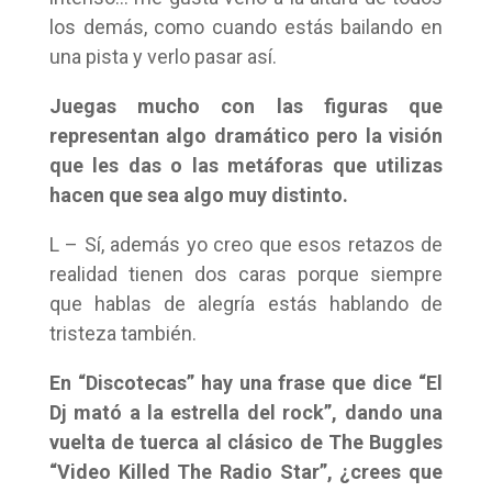
los demás, como cuando estás bailando en
una pista y verlo pasar así.
Juegas mucho con las figuras que
representan algo dramático pero la visión
que les das o las metáforas que utilizas
hacen que sea algo muy distinto.
L – Sí, además yo creo que esos retazos de
realidad tienen dos caras porque siempre
que hablas de alegría estás hablando de
tristeza también.
En “Discotecas” hay una frase que dice “El
Dj mató a la estrella del rock”, dando una
vuelta de tuerca al clásico de The Buggles
“Video Killed The Radio Star”, ¿crees que