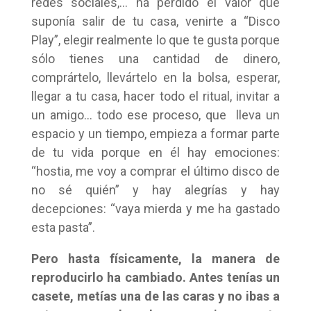
redes sociales,… ha perdido el valor que
suponía salir de tu casa, venirte a “Disco
Play”, elegir realmente lo que te gusta porque
sólo tienes una cantidad de dinero,
comprártelo, llevártelo en la bolsa, esperar,
llegar a tu casa, hacer todo el ritual, invitar a
un amigo… todo ese proceso, que lleva un
espacio y un tiempo, empieza a formar parte
de tu vida porque en él hay emociones:
“hostia, me voy a comprar el último disco de
no sé quién” y hay alegrías y hay
decepciones: “vaya mierda y me ha gastado
esta pasta”.
Pero hasta físicamente, la manera de
reproducirlo ha cambiado. Antes tenías un
casete, metías una de las caras y no ibas a