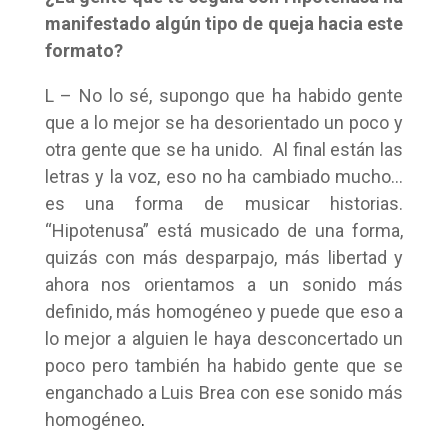
manifestado algún tipo de queja hacia este
formato?
L – No lo sé, supongo que ha habido gente
que a lo mejor se ha desorientado un poco y
otra gente que se ha unido. Al final están las
letras y la voz, eso no ha cambiado mucho…
es una forma de musicar historias.
“Hipotenusa” está musicado de una forma,
quizás con más desparpajo, más libertad y
ahora nos orientamos a un sonido más
definido, más homogéneo y puede que eso a
lo mejor a alguien le haya desconcertado un
poco pero también ha habido gente que se
enganchado a Luis Brea con ese sonido más
homogéneo
.