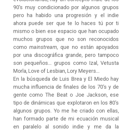
90’s muy condicionado por algunos grupos
pero ha habido una progresión y el indie
ahora puede ser que te lo haces tú por ti
mismo o bien ese espacio que han ocupado
muchos grupos que no son reconocidos
como
mainstream
, que no están apoyados
por una discográfica grande, pero tampoco
son pequeños… grupos como Izal, Vetusta
Morla, Love of Lesbian, Lory Meyers…
En la búsqueda de Luis Brea y El Miedo hay
mucha influencia de finales de los 70’s y de
gente como The Beat o Joe Jackson, ese
tipo de dinámicas que explotaron en los 80’s
algunos grupos. Yo me he criado con ellas,
han formado parte de mi ecuación musical
en paralelo al sonido indie y me da la