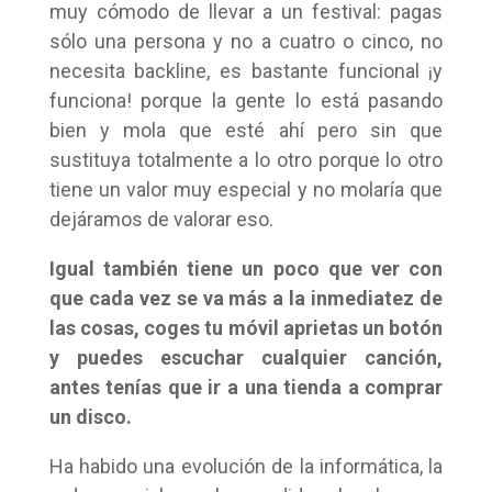
muy cómodo de llevar a un festival: pagas
sólo una persona y no a cuatro o cinco, no
necesita backline, es bastante funcional ¡y
funciona! porque la gente lo está pasando
bien y mola que esté ahí pero sin que
sustituya totalmente a lo otro porque lo otro
tiene un valor muy especial y no molaría que
dejáramos de valorar eso.
Igual también tiene un poco que ver con
que cada vez se va más a la inmediatez de
las cosas, coges tu móvil aprietas un botón
y puedes escuchar cualquier canción,
antes tenías que ir a una tienda a comprar
un disco.
Ha habido una evolución de la informática, la