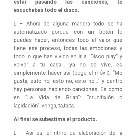
estar pasando las canciones, te
escuchabas todo el disco.
L – Ahora de alguna manera todo se ha
automatizado porque con un botón lo
puedes hacer, entonces todo el valor que
tiene ese proceso, todas las emociones y
todo lo que has vivido en ir a “Disco play” y
volver a tu casa… ya no se vive, es
simplemente hacer así (coge el móvil), “Me
gusta, esto no, esto no, esto no…” y dentro
hay personas haciendo canciones. Es como
en “La Vida de Brian”: “crucifixión o
lapidación”, venga, ta,ta,ta.
Al final se subestima el producto.
L – Así es, el ritmo de elaboración de la