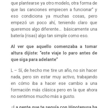
que plantearse ya otro modelo, otra forma de
que las canciones empiecen a funcionar” y
eso condiciona ya muchas cosas, pero
empezó un poco ahí, teniendo claro que
queremos algo diferente… básicamente una
batería (risas) algo tan simple como eso.
Al ver que aquello comenzaba a tomar
altura dijiste: “este viaje lo paro antes de
que siga para adelante”
L – Sí, de hecho me tire un año, no sin hacer
nada, pero sin estar muy activo, trabajando
en cómo iba a hacer ese cambio a una
formación más clásica pero en la que ahora
no sentimos mucho más a gusto.
¿La gente que te seguía con Hipotenusa ha