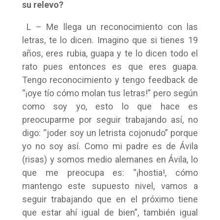
su relevo?
L – Me llega un reconocimiento con las
letras, te lo dicen. Imagino que si tienes 19
años, eres rubia, guapa y te lo dicen todo el
rato pues entonces es que eres guapa.
Tengo reconocimiento y tengo feedback de
“¡oye tío cómo molan tus letras!” pero según
como soy yo, esto lo que hace es
preocuparme por seguir trabajando así, no
digo: “joder soy un letrista cojonudo” porque
yo no soy así. Como mi padre es de Ávila
(risas) y somos medio alemanes en Ávila, lo
que me preocupa es: “¡hostia!, cómo
mantengo este supuesto nivel, vamos a
seguir trabajando que en el próximo tiene
que estar ahí igual de bien”, también igual