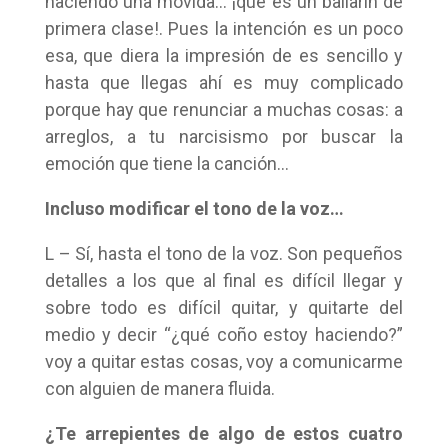
haciendo una movida… ¡que es un bailarín de
primera clase!. Pues la intención es un poco
esa, que diera la impresión de es sencillo y
hasta que llegas ahí es muy complicado
porque hay que renunciar a muchas cosas: a
arreglos, a tu narcisismo por buscar la
emoción que tiene la canción…
Incluso modificar el tono de la voz…
L – Sí, hasta el tono de la voz. Son pequeños
detalles a los que al final es difícil llegar y
sobre todo es difícil quitar, y quitarte del
medio y decir “¿qué coño estoy haciendo?”
voy a quitar estas cosas, voy a comunicarme
con alguien de manera fluida.
¿Te arrepientes de algo de estos cuatro