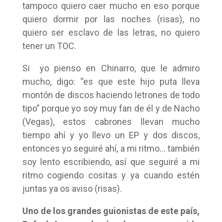
tampoco quiero caer mucho en eso porque
quiero dormir por las noches (risas), no
quiero ser esclavo de las letras, no quiero
tener un TOC.
Si yo pienso en Chinarro, que le admiro
mucho, digo: “es que este hijo puta lleva
montón de discos haciendo letrones de todo
tipo” porque yo soy muy fan de él y de Nacho
(Vegas), estos cabrones llevan mucho
tiempo ahí y yo llevo un EP y dos discos,
entonces yo seguiré ahí, a mi ritmo… también
soy lento escribiendo, así que seguiré a mi
ritmo cogiendo cositas y ya cuando estén
juntas ya os aviso (risas).
Uno de los grandes guionistas de este país,