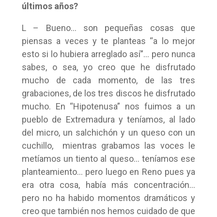
últimos años?
L – Bueno… son pequeñas cosas que
piensas a veces y te planteas “a lo mejor
esto si lo hubiera arreglado así”… pero nunca
sabes, o sea, yo creo que he disfrutado
mucho de cada momento, de las tres
grabaciones, de los tres discos he disfrutado
mucho. En “Hipotenusa” nos fuimos a un
pueblo de Extremadura y teníamos, al lado
del micro, un salchichón y un queso con un
cuchillo, mientras grabamos las voces le
metíamos un tiento al queso… teníamos ese
planteamiento… pero luego en Reno pues ya
era otra cosa, había más concentración…
pero no ha habido momentos dramáticos y
creo que también nos hemos cuidado de que