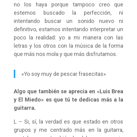
no los haya porque tampoco creo que
estemos buscado la perfección, ni
intentando buscar un sonido nuevo ni
definitivo, estamos intentando interpretar un
poco la realidad: yo a mi manera con las
letras y los otros con la música de la forma
que más nos mola y que más disfrutamos.
«Yo soy muy de pescar frasecitas»
Algo que también se aprecia en «Luis Brea
y El Miedo» es que tú te dedicas más a la
guitarra.
L – Si, sí, la verdad es que estado en otros
grupos y me centrado más en la guitarra,