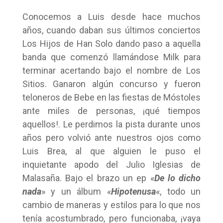
Conocemos a Luis desde hace muchos
años, cuando daban sus últimos conciertos
Los Hijos de Han Solo dando paso a aquella
banda que comenzó llamándose Milk para
terminar acertando bajo el nombre de Los
Sitios. Ganaron algún concurso y fueron
teloneros de Bebe en las fiestas de Móstoles
ante miles de personas, ¡qué tiempos
aquellos!. Le perdimos la pista durante unos
años pero volvió ante nuestros ojos como
Luis Brea, al que alguien le puso el
inquietante apodo del Julio Iglesias de
Malasaña. Bajo el brazo un ep «
De lo dicho
nada
» y un álbum «
Hipotenusa
«, todo un
cambio de maneras y estilos para lo que nos
tenía acostumbrado, pero funcionaba, ¡vaya