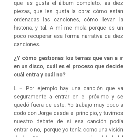
que les gusta el álbum completo, las diez
piezas, que les gusta la obra: cómo están
ordenadas las canciones, cómo llevan la
historia, y tal. A mí me mola porque es un
poco recuperar esa forma narrativa de diez
canciones.
¿Y cómo gestionas los temas que van a ir
en un disco, cuál es el proceso que decide
cuál entra y cuál no?
L – Por ejemplo hay una canción que va
seguramente a entrar en el próximo y se
quedó fuera de este. Yo trabajo muy codo a
codo con Jorge desde el principio, y tuvimos
nuestro debate de si esa canción podía
entrar o no, porque yo tenía como una visión