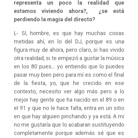
representa un poco la realidad que
estamos viviendo ahora?, ¿se está
perdiendo la magia del directo?
L- Sí, hombre, es que hay muchas cosas
metidas ahí, en lo del DJ, porque es una
figura muy de ahora, pero claro, si has vivido
otra realidad, si te empezó a gustar la música
en los 80 pues… yo entiendo que lo puedes
pasar muy bien pero para mí es como el final
de la fiesta, yo, que he crecido en ese
contexto, necesito ver algo más pero a lo
mejor hay gente que ha nacido en el 89 o en
el 91 y que no le hace falta, entra en un sitio
en que hay alguien pinchando y ya está. A mi
no me gustaría que lo acabaran sustituyendo
completamente porque además sé que es