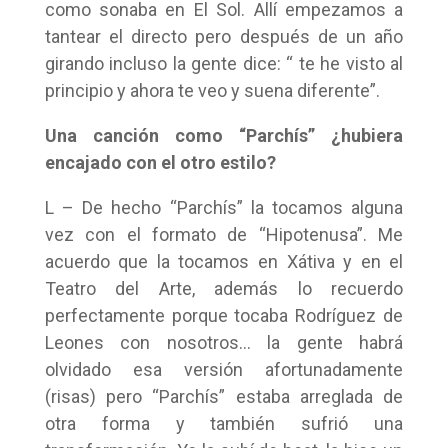
como sonaba en El Sol. Allí empezamos a
tantear el directo pero después de un año
girando incluso la gente dice: “ te he visto al
principio y ahora te veo y suena diferente”.
Una canción como “Parchís” ¿hubiera
encajado con el otro estilo?
L – De hecho “Parchís” la tocamos alguna
vez con el formato de “Hipotenusa”. Me
acuerdo que la tocamos en Xátiva y en el
Teatro del Arte, además lo recuerdo
perfectamente porque tocaba Rodríguez de
Leones con nosotros… la gente habrá
olvidado esa versión afortunadamente
(risas) pero “Parchís” estaba arreglada de
otra forma y también sufrió una