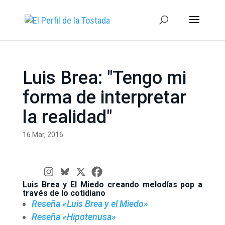
Luis Brea: "Tengo mi
forma de interpretar
la realidad"
16 Mar, 2016
Luis Brea y El Miedo creando melodías pop a
través de lo cotidiano
Reseña «Luis Brea y el Miedo»
Reseña «Hipotenusa»