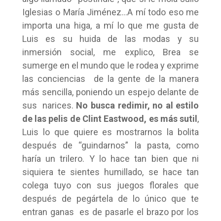
Iglesias o María Jiménez…A mí todo eso me
importa una higa, a mí lo que me gusta de
Luis es su huida de las modas y su
inmersión social, me explico, Brea se
sumerge en el mundo que le rodea y exprime
las conciencias de la gente de la manera
más sencilla, poniendo un espejo delante de
sus narices.
No busca redimir, no al estilo
de las pelis de Clint Eastwood, es más sutil
,
Luis lo que quiere es mostrarnos la bolita
después de “guindarnos” la pasta, como
haría un trilero. Y lo hace tan bien que ni
siquiera te sientes humillado, se hace tan
colega tuyo con sus juegos florales que
después de pegártela de lo único que te
entran ganas es de pasarle el brazo por los