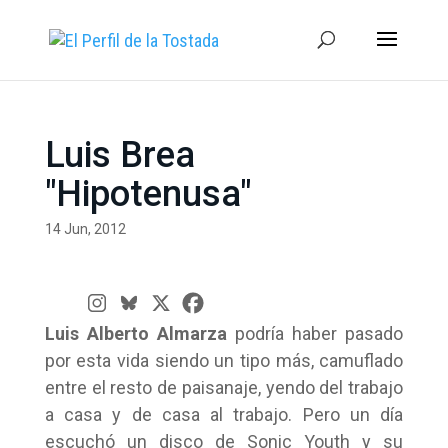
Luis Brea
"Hipotenusa"
14 Jun, 2012
Luis Alberto Almarza
podría haber pasado
por esta vida siendo un tipo más, camuflado
entre el resto de paisanaje, yendo del trabajo
a casa y de casa al trabajo. Pero un día
escuchó un disco de Sonic Youth y su