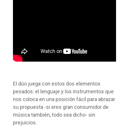
El dúo juega con estos dos elementos
pesados: el lenguaje y los instrumentos que
nos coloca en una posición fácil para abrazar
su propuesta -si eres gran consumidor de
música también, todo sea dicho- sin
prejuicios.