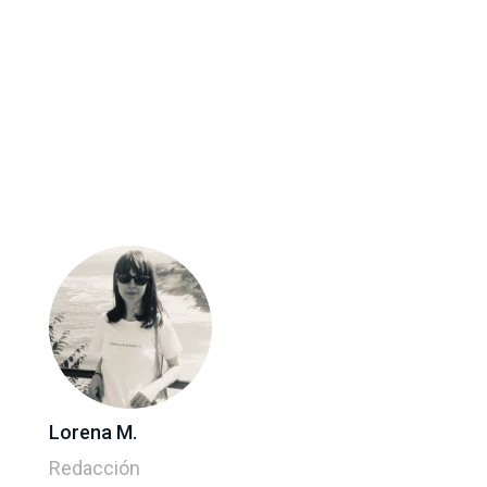
Lorena M.
Redacción