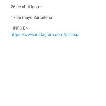
26 de abril Igorre
17 de mayo Barcelona
+INFO EN
https://www.instagram.com/silitiaa/