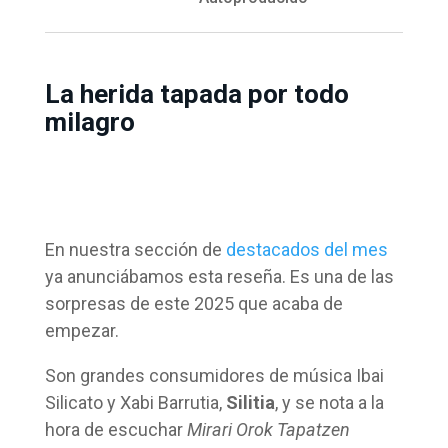
La herida tapada por todo
milagro
En nuestra sección de
destacados del mes
ya anunciábamos esta reseña. Es una de las
sorpresas de este 2025 que acaba de
empezar.
Son grandes consumidores de música Ibai
Silicato y Xabi Barrutia,
Silitia
, y se nota a la
hora de escuchar
Mirari Orok Tapatzen