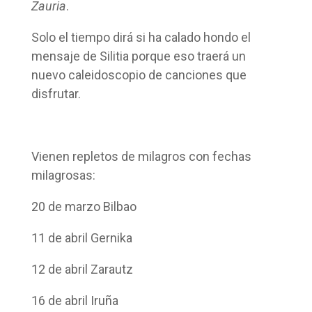
Zauria
.
Solo el tiempo dirá si ha calado hondo el
mensaje de Silitia porque eso traerá un
nuevo caleidoscopio de canciones que
disfrutar.
Vienen repletos de milagros con fechas
milagrosas:
20 de marzo Bilbao
11 de abril Gernika
12 de abril Zarautz
16 de abril Iruña