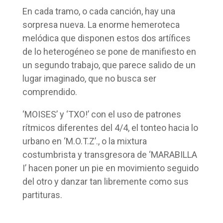
En cada tramo, o cada canción, hay una
sorpresa nueva. La enorme hemeroteca
melódica que disponen estos dos artífices
de lo heterogéneo se pone de manifiesto en
un segundo trabajo, que parece salido de un
lugar imaginado, que no busca ser
comprendido.
‘MOISES’ y ‘TXO!’ con el uso de patrones
rítmicos diferentes del 4/4, el tonteo hacia lo
urbano en ‘M.O.T.Z’., o la mixtura
costumbrista y transgresora de ‘MARABILLA
I’ hacen poner un pie en movimiento seguido
del otro y danzar tan libremente como sus
partituras.