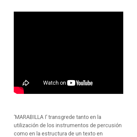
‘MARABILLA I’ transgrede tanto en la
utilización de los instrumentos de percusión
como en la estructura de un texto en