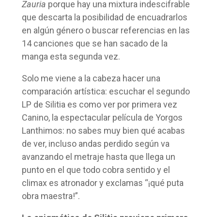
Zauria
porque hay una mixtura indescifrable
que descarta la posibilidad de encuadrarlos
en algún género o buscar referencias en las
14 canciones que se han sacado de la
manga esta segunda vez.
Solo me viene a la cabeza hacer una
comparación artística: escuchar el segundo
LP de Silitia es como ver por primera vez
Canino, la espectacular película de Yorgos
Lanthimos: no sabes muy bien qué acabas
de ver, incluso andas perdido según va
avanzando el metraje hasta que llega un
punto en el que todo cobra sentido y el
climax es atronador y exclamas “¡qué puta
obra maestra!”.