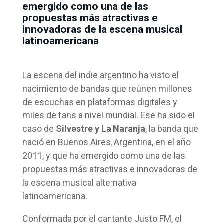
emergido como una de las
propuestas más atractivas e
innovadoras de la escena musical
latinoamericana
La escena del indie argentino ha visto el
nacimiento de bandas que reúnen millones
de escuchas en plataformas digitales y
miles de fans a nivel mundial. Ese ha sido el
caso de
Silvestre y La Naranja
, la banda que
nació en Buenos Aires, Argentina, en el año
2011, y que ha emergido como una de las
propuestas más atractivas e innovadoras de
la escena musical alternativa
latinoamericana.
Conformada por el cantante Justo FM, el