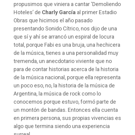
propusimos que viniera a cantar ‘Demoliendo
Hoteles’ de
Charly García
al primer Estadio
Obras que hicimos el año pasado
presentando Sonido Cítrico, nos dijo de una
que sí y ahí se arrancó un espiral de locura
total, porque Fabi es una bruja, una hechicera
de la música, tienes a una personalidad muy
tremenda, un anecdotario viviente que no
para de contar historias acerca de la historia
de la música nacional, porque ella representa
un poco eso, no, la historia de la música de
Argentina, la música de rock como lo
conocemos porque estuvo, formó parte de
un montón de bandas. Entonces ella cuenta
en primera persona, sus propias vivencias es
algo que termina siendo una experiencia
surreal.