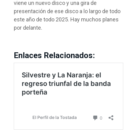
viene un nuevo disco y una gira de
presentación de ese disco a lo largo de todo
este año de todo 2025. Hay muchos planes
por delante.
Enlaces Relacionados: