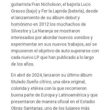
guitarrista Fran Nicholson, el bajista Luco
Grasso (bajo) y Fer la Laprida (batería), desde
el lanzamiento de su álbum debut y
homónimo en 2012 los muchachos de
Silvestre y La Naranja se mostraron
interesados por abordar nuevos sonidos y
experimentar en sus nuevos trabajos, así se
impusieron el objetivo de auto superarse con
cada nuevo LP que han publicado a lo largo
de los años.
En abril de 2024, lanzaron su último álbum
titulado
Sueño cítrico
, una obra original,
colorida y etérea con la que recorrieron
buena parte de Europa y Latinoamérica y que
presentaron de manera oficial en el Estadio
Obras Sanitarias, uno de los lugares más