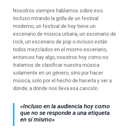
Nosotros siempre hablamos sobre eso.
Incluso mirando la grilla de un festival
moderno, un festival de hoy tiene un
escenario de música urbana, un escenario de
rock, un escenario de pop o incluso están
todos mezclados en el mismo escenario,
entonces hay algo, nosotros hoy como no
tratamos de clasificar nuestra música
solamente en un género, sino por hacer
música, solo por el hecho de hacerla y ver a
dónde, a dónde nos lleva esa canción.
«Incluso en la audiencia hoy como
que no se responde a una etiqueta
en sí mismo»