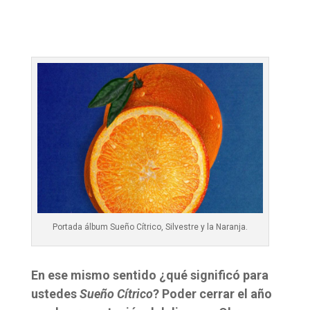
Portada álbum Sueño Cítrico, Silvestre y la Naranja.
En ese mismo sentido ¿qué significó para
ustedes
Sueño Cítrico
? Poder cerrar el año