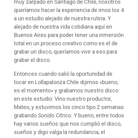
muy zarpado en Santiago de Chile, nosotros
queríamos hacer la experiencia de irnos los 4
a un estudio alejado de nuestra rutina. Y
alejado de nuestra vida cotidiana aquí en
Buenos Aires para poder tener una inmersión
total en un proceso creativo como es el de
grabar un disco, queríamos vivir a eso para
grabar el disco.
Entonces cuando salió la oportunidad de
tocar en Lollapalooza Chile dijimos «bueno,
es el momento» y grabamos nuestro disco
en este estudio. Vino nuestro productor,
Mateo, y estuvimos los cinco tipo 2 semanas
grabando
Sonido Cítrico
. Y bueno, entre todos
hay varios sueños que nos cumplió el disco,
sueños y digo valga la redundancia, el