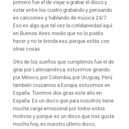
primero fue el de viajar a grabar el disco y
estar entre los cuatro grabando y pensando
en canciones y hablando de música 24/7.
Eso es algo que tal vez la cotidianeidad aquí
en Buenos Aires medio que no lo podés
hacer y no te brinda eso, porque estás con
otras cosas.
Otro de los sueños que cumplimos fue el de
girar por Latinoamérica, estuvimos girando
por México, por Colombia, por Uruguay, Perú
también cruzamos a Europa, estuvimos en
España. Tuvimos dos giras este año en
España. Es un disco que para nosotros tiene
mucha carga emocional por todos estos
motivos y porque es un disco que nos gusta
mucho hoy, es nuestro último disco,