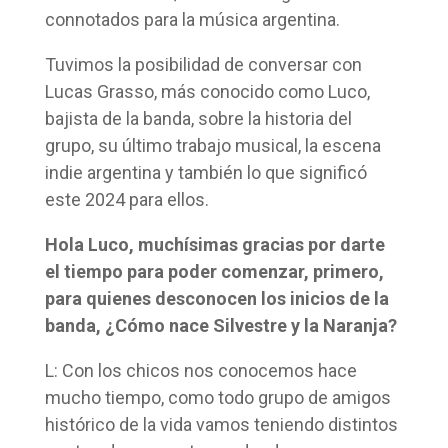
connotados para la música argentina.
Tuvimos la posibilidad de conversar con
Lucas Grasso, más conocido como Luco,
bajista de la banda, sobre la historia del
grupo, su último trabajo musical, la escena
indie argentina y también lo que significó
este 2024 para ellos.
Hola Luco, muchísimas gracias por darte
el tiempo para poder comenzar, primero,
para quienes desconocen los inicios de la
banda, ¿Cómo nace Silvestre y la Naranja?
L: Con los chicos nos conocemos hace
mucho tiempo, como todo grupo de amigos
histórico de la vida vamos teniendo distintos