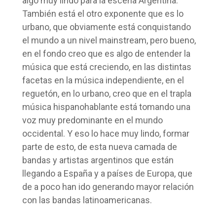
algo muy lindo para la escena Argentina.
También está el otro exponente que es lo
urbano, que obviamente está conquistando
el mundo a un nivel mainstream, pero bueno,
en el fondo creo que es algo de entender la
música que está creciendo, en las distintas
facetas en la música independiente, en el
reguetón, en lo urbano, creo que en el trapla
música hispanohablante está tomando una
voz muy predominante en el mundo
occidental. Y eso lo hace muy lindo, formar
parte de esto, de esta nueva camada de
bandas y artistas argentinos que están
llegando a España y a países de Europa, que
de a poco han ido generando mayor relación
con las bandas latinoamericanas.