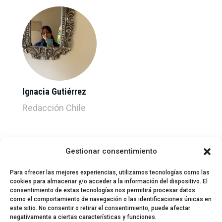
Ignacia Gutiérrez
Redacción Chile
Gestionar consentimiento
Para ofrecer las mejores experiencias, utilizamos tecnologías como las
cookies para almacenar y/o acceder a la información del dispositivo. El
consentimiento de estas tecnologías nos permitirá procesar datos
como el comportamiento de navegación o las identificaciones únicas en
este sitio. No consentir o retirar el consentimiento, puede afectar
negativamente a ciertas características y funciones.