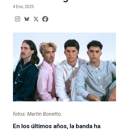
4 Ene, 2025
fotos: Martin Bonetto.
En los últimos años, la banda ha