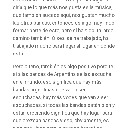
diría que lo que más nos gusta es la música,
que también sucede aquí, nos gustan mucho
las otras bandas, entonces es algo muy lindo
formar parte de esto, pero sí ha sido un largo
camino también. O sea, se ha trabajado, ha
trabajado mucho para llegar al lugar en donde
está.
Pero bueno, también es algo positivo porque
si a las bandas de Argentina se las escucha
en el mundo, eso significa que hay más
bandas argentinas que van a ser
escuchadas, hay más voces que van a ser
escuchadas, si todas las bandas están bien y
están creciendo significa que hay lugar para
que crezcan bandas y eso, obviamente, es