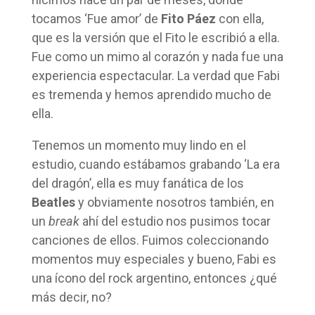
tocamos ‘Fue amor’ de
Fito Páez
con ella,
que es la versión que el Fito le escribió a ella.
Fue como un mimo al corazón y nada fue una
experiencia espectacular. La verdad que Fabi
es tremenda y hemos aprendido mucho de
ella.
Tenemos un momento muy lindo en el
estudio, cuando estábamos grabando ‘La era
del dragón’, ella es muy fanática de los
Beatles
y obviamente nosotros también, en
un
break
ahí del estudio nos pusimos tocar
canciones de ellos. Fuimos coleccionando
momentos muy especiales y bueno, Fabi es
una ícono del rock argentino, entonces ¿qué
más decir, no?