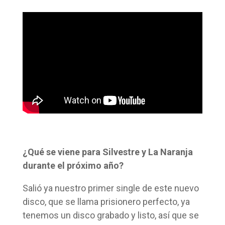
¿Qué se viene para Silvestre y La Naranja
durante el próximo año?
Salió ya nuestro primer single de este nuevo
disco, que se llama prisionero perfecto, ya
tenemos un disco grabado y listo, así que se