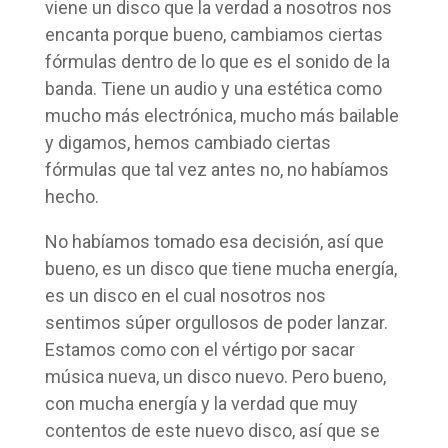
viene un disco que la verdad a nosotros nos
encanta porque bueno, cambiamos ciertas
fórmulas dentro de lo que es el sonido de la
banda. Tiene un audio y una estética como
mucho más electrónica, mucho más bailable
y digamos, hemos cambiado ciertas
fórmulas que tal vez antes no, no habíamos
hecho.
No habíamos tomado esa decisión, así que
bueno, es un disco que tiene mucha energía,
es un disco en el cual nosotros nos
sentimos súper orgullosos de poder lanzar.
Estamos como con el vértigo por sacar
música nueva, un disco nuevo. Pero bueno,
con mucha energía y la verdad que muy
contentos de este nuevo disco, así que se