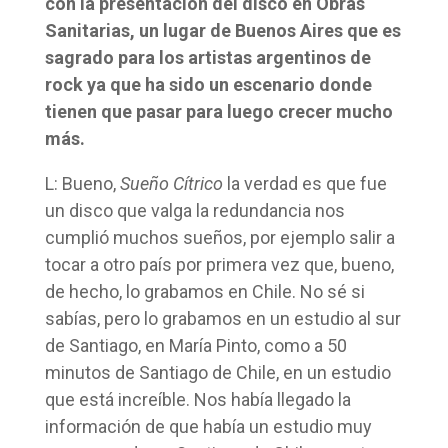
con la presentación del disco en Obras
Sanitarias, un lugar de Buenos Aires que es
sagrado para los artistas argentinos de
rock ya que ha sido un escenario donde
tienen que pasar para luego crecer mucho
más.
L: Bueno,
Sueño Cítrico
la verdad es que fue
un disco que valga la redundancia nos
cumplió muchos sueños, por ejemplo salir a
tocar a otro país por primera vez que, bueno,
de hecho, lo grabamos en Chile. No sé si
sabías, pero lo grabamos en un estudio al sur
de Santiago, en María Pinto, como a 50
minutos de Santiago de Chile, en un estudio
que está increíble. Nos había llegado la
información de que había un estudio muy