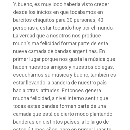
Y, bueno, es muy loco haberla visto crecer
desde los inicios en que tocábamos en
barcitos chiquitos para 30 personas, 40
personas a estar tocando hoy por el mundo.
La verdad que a nosotros nos produce
muchísima felicidad formar parte de esta
nueva camada de bandas argentinas. En
primer lugar porque nos gusta la música que
hacen nuestros amigos y nuestros colegas,
escuchamos su música y bueno, también es
estar llevando la bandera de nuestro país
hacia otras latitudes. Entonces genera
mucha felicidad, a nivel interno sentir que
todas estas bandas forman parte de una
camada que está de cierto modo plantando
banderas en distintos países, a lo largo de
estos últimos años, pero en primer lugar te