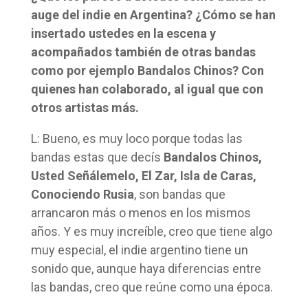
auge del indie en Argentina? ¿Cómo se han
insertado ustedes en la escena y
acompañados también de otras bandas
como por ejemplo Bandalos Chinos? Con
quienes han colaborado, al igual que con
otros artistas más.
L: Bueno, es muy loco porque todas las
bandas estas que decís
Bandalos Chinos,
Usted Señálemelo, El Zar, Isla de Caras,
Conociendo Rusia
, son bandas que
arrancaron más o menos en los mismos
años. Y es muy increíble, creo que tiene algo
muy especial, el indie argentino tiene un
sonido que, aunque haya diferencias entre
las bandas, creo que reúne como una época.