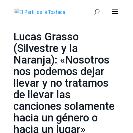
Lucas Grasso
(Silvestre y la
Naranja): «Nosotros
nos podemos dejar
llevar y no tratamos
de llevar las
canciones solamente
hacia un género o
hacia un lugar»