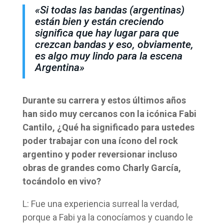
«Si todas las bandas (argentinas)
están bien y están creciendo
significa que hay lugar para que
crezcan bandas y eso, obviamente,
es algo muy lindo para la escena
Argentina»
Durante su carrera y estos últimos años
han sido muy cercanos con la icónica Fabi
Cantilo, ¿Qué ha significado para ustedes
poder trabajar con una ícono del rock
argentino y poder reversionar incluso
obras de grandes como Charly García,
tocándolo en vivo?
L: Fue una experiencia surreal la verdad,
porque a Fabi ya la conocíamos y cuando le