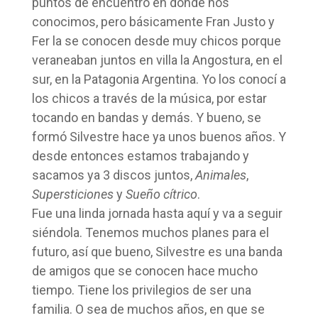
puntos de encuentro en donde nos
conocimos, pero básicamente Fran Justo y
Fer la se conocen desde muy chicos porque
veraneaban juntos en villa la Angostura, en el
sur, en la Patagonia Argentina. Yo los conocí a
los chicos a través de la música, por estar
tocando en bandas y demás. Y bueno, se
formó Silvestre hace ya unos buenos años. Y
desde entonces estamos trabajando y
sacamos ya 3 discos juntos,
Animales
,
Supersticiones
y
Sueño cítrico
.
Fue una linda jornada hasta aquí y va a seguir
siéndola. Tenemos muchos planes para el
futuro, así que bueno, Silvestre es una banda
de amigos que se conocen hace mucho
tiempo. Tiene los privilegios de ser una
familia. O sea de muchos años, en que se