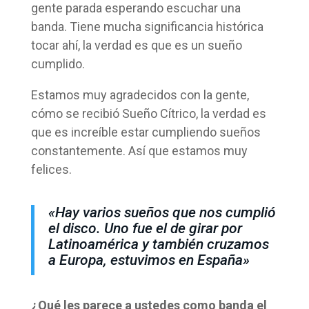
gente parada esperando escuchar una
banda. Tiene mucha significancia histórica
tocar ahí, la verdad es que es un sueño
cumplido.
Estamos muy agradecidos con la gente,
cómo se recibió Sueño Cítrico, la verdad es
que es increíble estar cumpliendo sueños
constantemente. Así que estamos muy
felices.
«Hay varios sueños que nos cumplió
el disco. Uno fue el de girar por
Latinoamérica y también cruzamos
a Europa, estuvimos en España»
¿Qué les parece a ustedes como banda el