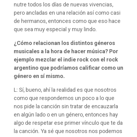
nutre todos los días de nuevas vivencias,
pero ancladas en una relación así como casi
de hermanos, entonces como que eso hace
que sea muy especial y muy lindo.
¿Cómo relacionan los distintos géneros
musicales a la hora de hacer música? Por
ejemplo mezclar el indie rock con el rock
argentino que podríamos calificar como un
género en sí mismo.
L: Sí, bueno, ahí la realidad es que nosotros
como que respondemos un poco a lo que
nos pide la canción sin tratar de encauzarla
en algún lado o en un género, entonces hay
algo de respetar ese primer vínculo que te da
la canción. Ya sé que nosotros nos podemos