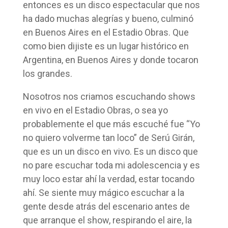
entonces es un disco espectacular que nos
ha dado muchas alegrías y bueno, culminó
en Buenos Aires en el Estadio Obras. Que
como bien dijiste es un lugar histórico en
Argentina, en Buenos Aires y donde tocaron
los grandes.
Nosotros nos criamos escuchando shows
en vivo en el Estadio Obras, o sea yo
probablemente el que más escuché fue “Yo
no quiero volverme tan loco” de Serú Girán,
que es un un disco en vivo. Es un disco que
no pare escuchar toda mi adolescencia y es
muy loco estar ahí la verdad, estar tocando
ahí. Se siente muy mágico escuchar a la
gente desde atrás del escenario antes de
que arranque el show, respirando el aire, la