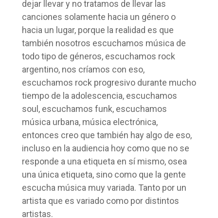
dejar llevar y no tratamos de llevar las
canciones solamente hacia un género o
hacia un lugar, porque la realidad es que
también nosotros escuchamos música de
todo tipo de géneros, escuchamos rock
argentino, nos críamos con eso,
escuchamos rock progresivo durante mucho
tiempo de la adolescencia, escuchamos
soul, escuchamos funk, escuchamos
música urbana, música electrónica,
entonces creo que también hay algo de eso,
incluso en la audiencia hoy como que no se
responde a una etiqueta en sí mismo, osea
una única etiqueta, sino como que la gente
escucha música muy variada. Tanto por un
artista que es variado como por distintos
artistas.