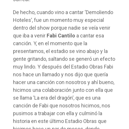
De hecho, cuando vino a cantar ‘Demoliendo
Hoteles’, fue un momento muy especial
dentro del show porque nadie se veía venir
que iba a venir
Fabi Cantilo
a cantar esa
canción. Y, en el momento que la
presentamos, el estadio se vino abajo y la
gente gritando, saltando se generó un efecto
muy lindo. Y después del Estadio Obras Fabi
nos hace un llamado y nos dijo que quería
hacer una canción con nosotros y ahí bueno,
hicimos una colaboración junto con ella que
se llama ‘La era del dragón’, que es una
canción de Fabi que nosotros hicimos, nos
pusimos a trabajar con ella y culminó la
historia en este último Estadio Obras que
hicimos hace un par de meses, donde