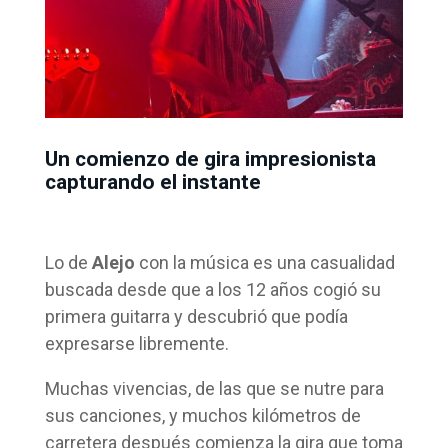
Un comienzo de gira impresionista
capturando el instante
Lo de
Alejo
con la música es una casualidad
buscada desde que a los 12 años cogió su
primera guitarra y descubrió que podía
expresarse libremente.
Muchas vivencias, de las que se nutre para
sus canciones, y muchos kilómetros de
carretera después comienza la gira que toma