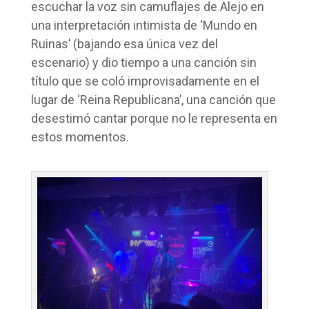
escuchar la voz sin camuflajes de Alejo en
una interpretación intimista de ‘Mundo en
Ruinas’ (bajando esa única vez del
escenario) y dio tiempo a una canción sin
título que se coló improvisadamente en el
lugar de ‘Reina Republicana’, una canción que
desestimó cantar porque no le representa en
estos momentos.