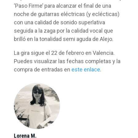
‘Paso Firme’ para alcanzar el final de una
noche de guitarras eléctricas (y eclécticas)
con una calidad de sonido superlativa
seguida a la zaga por la calidad vocal que
brilló en la tonalidad semi aguda de Alejo.
La gira sigue el 22 de febrero en Valencia.
Puedes visualizar las fechas completas y la
compra de entradas en
este enlace
.
Lorena M.