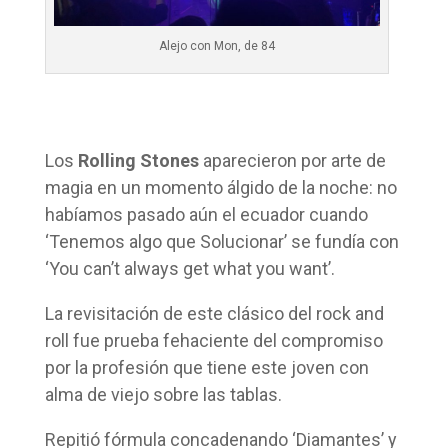
Alejo con Mon, de 84
Los
Rolling Stones
aparecieron por arte de
magia en un momento álgido de la noche: no
habíamos pasado aún el ecuador cuando
‘Tenemos algo que Solucionar’ se fundía con
‘You can’t always get what you want’.
La revisitación de este clásico del rock and
roll fue prueba fehaciente del compromiso
por la profesión que tiene este joven con
alma de viejo sobre las tablas.
Repitió fórmula concadenando ‘Diamantes’ y