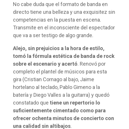
No cabe duda que el formato de banda en
directo tiene una belleza y una exquisitez sin
competencias en la puesta en escena.
Transmite en el inconsciente del espectador
que va a ser testigo de algo grande.
Alejo, sin prejuicios a la hora de estilo,
tomó la fórmula estética de banda de rock
sobre el escenario y acertó
. Renovó por
completo el plantel de músicos para esta
gira (Cristian Cornago al bajo, Jaime
hortelano al teclado, Pablo Gimeno a la
batería y Diego Valles a la guitarra) y quedó
constatado que
tiene un repertorio lo
suficientemente cimentado como para
ofrecer ochenta minutos de concierto con
una calidad sin altibajos
.