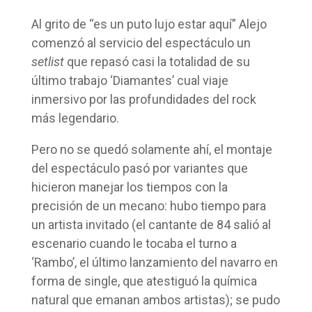
Al grito de “es un puto lujo estar aquí” Alejo
comenzó al servicio del espectáculo un
setlist
que repasó casi la totalidad de su
último trabajo ‘Diamantes’ cual viaje
inmersivo por las profundidades del rock
más legendario.
Pero no se quedó solamente ahí, el montaje
del espectáculo pasó por variantes que
hicieron manejar los tiempos con la
precisión de un mecano: hubo tiempo para
un artista invitado (el cantante de 84 salió al
escenario cuando le tocaba el turno a
‘Rambo’, el último lanzamiento del navarro en
forma de single, que atestiguó la química
natural que emanan ambos artistas); se pudo