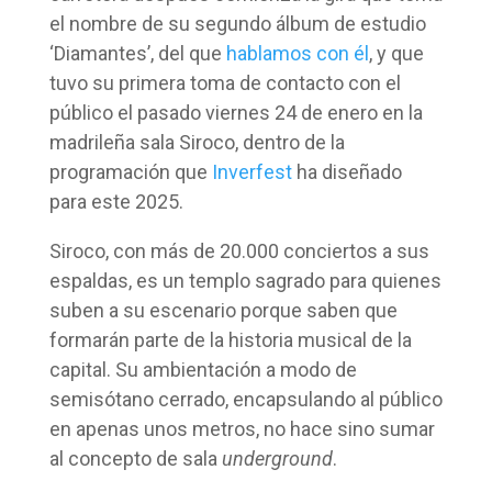
el nombre de su segundo álbum de estudio
‘Diamantes’, del que
hablamos con él
, y que
tuvo su primera toma de contacto con el
público el pasado viernes 24 de enero en la
madrileña sala Siroco, dentro de la
programación que
Inverfest
ha diseñado
para este 2025.
Siroco, con más de 20.000 conciertos a sus
espaldas, es un templo sagrado para quienes
suben a su escenario porque saben que
formarán parte de la historia musical de la
capital. Su ambientación a modo de
semisótano cerrado, encapsulando al público
en apenas unos metros, no hace sino sumar
al concepto de sala
underground
.