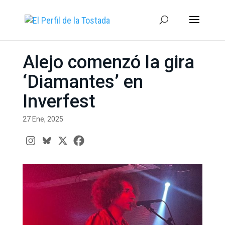
Alejo comenzó la gira
‘Diamantes’ en
Inverfest
27 Ene, 2025