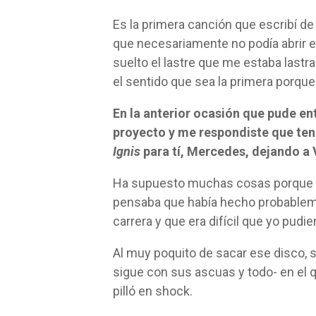
Es la primera canción que escribí de
que necesariamente no podía abrir e
suelto el lastre que me estaba lastr
el sentido que sea la primera porque
En la anterior ocasión que pude en
proyecto y me respondiste que ten
Ignis
para tí, Mercedes, dejando a 
Ha supuesto muchas cosas porque
pensaba que había hecho probablem
carrera y que era difícil que yo pudie
Al muy poquito de sacar ese disco, s
sigue con sus ascuas y todo- en el
pilló en shock.