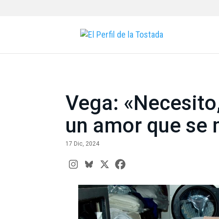
Vega: «Necesito
un amor que se 
17 Dic, 2024