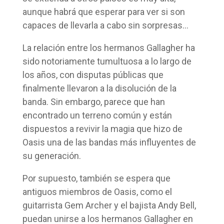
aunque habrá que esperar para ver si son
capaces de llevarla a cabo sin sorpresas…
La relación entre los hermanos Gallagher ha
sido notoriamente tumultuosa a lo largo de
los años, con disputas públicas que
finalmente llevaron a la disolución de la
banda. Sin embargo, parece que han
encontrado un terreno común y están
dispuestos a revivir la magia que hizo de
Oasis una de las bandas más influyentes de
su generación.
Por supuesto, también se espera que
antiguos miembros de Oasis, como el
guitarrista Gem Archer y el bajista Andy Bell,
puedan unirse a los hermanos Gallagher en