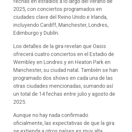
fechas en estadios a lo largo del verano de
2025, con conciertos programados en
ciudades clave del Reino Unido e Irlanda,
incluyendo Cardiff, Manchester, Londres,
Edimburgo y Dublín.
Los detalles de la gira revelan que Oasis
ofrecerá cuatro conciertos en el Estadio de
Wembley en Londres y en Heaton Park en
Manchester, su ciudad natal. También se han
programado dos shows en cada una de las
otras ciudades mencionadas, sumando así
un total de 14 fechas entre julio y agosto de
2025.
Aunque no hay nada confirmado
oficialmente, las expectativas de que la gira
se extienda a otros países es muy alta,