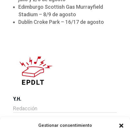
Edimburgo Scottish Gas Murrayfield
Stadium – 8/9 de agosto
Dublín Croke Park – 16/17 de agosto
Y.H.
Redacción
Gestionar consentimiento