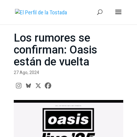
Los rumores se
confirman: Oasis
están de vuelta
27 Ago, 2024