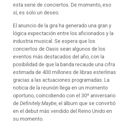
esta serie de conciertos. De momento, eso
sí, es solo un deseo.
El anuncio de la gira ha generado una gran y
lógica expectación entre los aficionados y la
industria musical. Se espera que los
conciertos de Oasis sean algunos de los
eventos más destacados del año, con la
posibilidad de que la banda recaude una cifra
estimada de 400 millones de libras esterlinas
gracias a las actuaciones programadas. La
noticia de la reunión llega en un momento
oportuno, coincidiendo con el 30º aniversario
de
Definitely Maybe
, el álbum que se convirtió
en el debut más vendido del Reino Unido en
su momento.