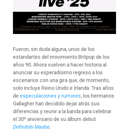
Fueron, sin duda alguna, unos de los
estandartes del movimiento Britpop de los
años 90. Ahora vuelven a hacer historia al
anunciar su esperadísimo regreso a los
escenarios con una gira que, de momento,
solo incluye Reino Unido e Irlanda. Tras años
de
especulaciones y rumores
, los hermanos
Gallagher han decidido dejar atrás sus
diferencias y reunir a la banda para celebrar
el 30º aniversario de su álbum debut
Definitely Maybe
.