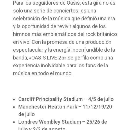
Para los seguidores de Oasis, esta gira no es
solo una serie de conciertos; es una
celebración de la música que definió una era
y la oportunidad de revivir algunos de los
himnos más emblemáticos del rock británico
en vivo. Con la promesa de una producción
espectacular y la energía inconfundible de la
banda, «OASIS LIVE 25» se perfila como una
experiencia inolvidable para los fans de la
música en todo el mundo.
Cardiff Principality Stadium – 4/5 de julio
Manchester Heaton Park – 11/12/19/20
de julio
Londres Wembley Stadium – 25/26 de
julio y 2/3 de agosto