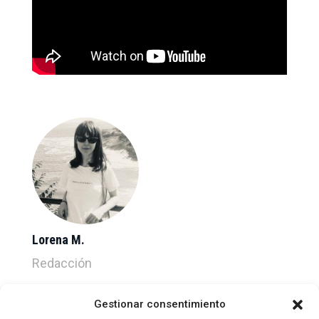
Lorena M.
Redacción
Gestionar consentimiento