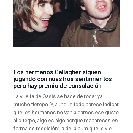
Los hermanos Gallagher siguen
jugando con nuestros sentimientos
pero hay premio de consolación
La vuelta de Oasis se hace de rogar ya
mucho tiempo. Y, aunque todo parece indicar
que los hermanos no van a darnos ese gusto
al cuerpo, algo es algo porque reaparecen en
forma de reedición: la del álbum que le vio