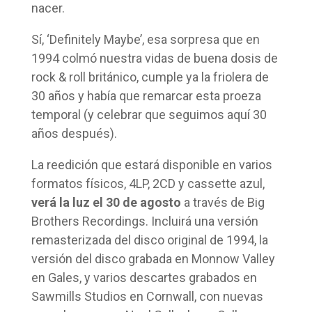
nacer.
Sí, ‘Definitely Maybe’, esa sorpresa que en
1994 colmó nuestra vidas de buena dosis de
rock & roll británico, cumple ya la friolera de
30 años y había que remarcar esta proeza
temporal (y celebrar que seguimos aquí 30
años después).
La reedición que estará disponible en varios
formatos físicos, 4LP, 2CD y cassette azul,
verá la luz el 30 de agosto
a través de Big
Brothers Recordings. Incluirá una versión
remasterizada del disco original de 1994, la
versión del disco grabada en Monnow Valley
en Gales, y varios descartes grabados en
Sawmills Studios en Cornwall, con nuevas