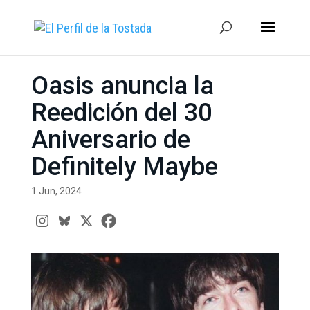
Oasis anuncia la
Reedición del 30
Aniversario de
Definitely Maybe
1 Jun, 2024