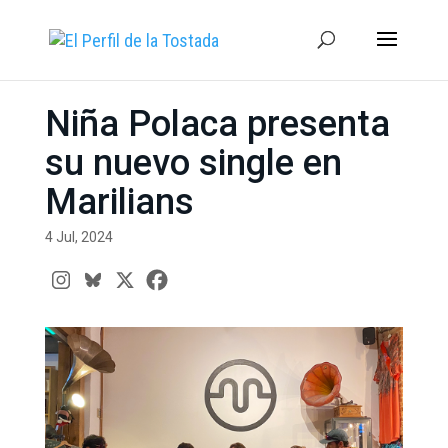
Niña Polaca presenta
su nuevo single en
Marilians
4 Jul, 2024