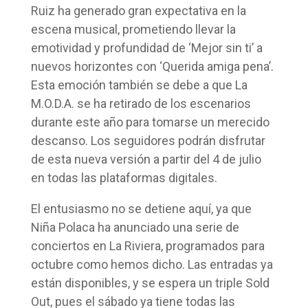
Ruiz ha generado gran expectativa en la
escena musical, prometiendo llevar la
emotividad y profundidad de ‘Mejor sin ti’ a
nuevos horizontes con ‘Querida amiga pena’.
Esta emoción también se debe a que La
M.O.D.A. se ha retirado de los escenarios
durante este año para tomarse un merecido
descanso. Los seguidores podrán disfrutar
de esta nueva versión a partir del 4 de julio
en todas las plataformas digitales.
El entusiasmo no se detiene aquí, ya que
Niña Polaca ha anunciado una serie de
conciertos en La Riviera, programados para
octubre como hemos dicho. Las entradas ya
están disponibles, y se espera un triple Sold
Out, pues el sábado ya tiene todas las