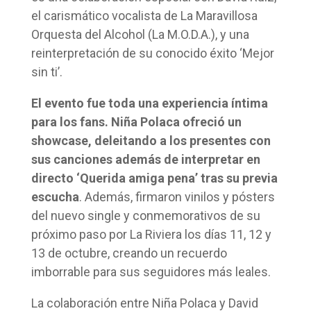
el carismático vocalista de La Maravillosa
Orquesta del Alcohol (La M.O.D.A.), y una
reinterpretación de su conocido éxito ‘Mejor
sin ti’.
El evento fue toda una experiencia íntima
para los fans. Niña Polaca ofreció un
showcase, deleitando a los presentes con
sus canciones además de interpretar en
directo ‘Querida amiga pena’ tras su previa
escucha
. Además, firmaron vinilos y pósters
del nuevo single y conmemorativos de su
próximo paso por La Riviera los días 11, 12 y
13 de octubre, creando un recuerdo
imborrable para sus seguidores más leales.
La colaboración entre Niña Polaca y David