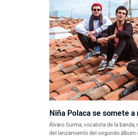
Niña Polaca se somete a 
Álvaro Surma, vocalista de la banda,
del lanzamiento del segundo álbum 