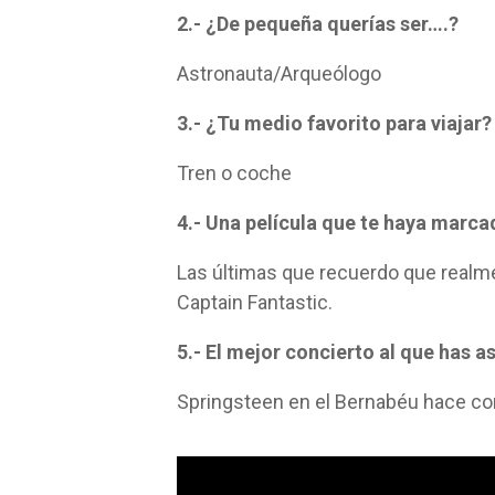
2.- ¿De pequeña querías ser….?
Astronauta/Arqueólogo
3.- ¿Tu medio favorito para viajar?
Tren o coche
4.- Una película que te haya marca
Las últimas que recuerdo que realme
Captain Fantastic.
5.- El mejor concierto al que has as
Springsteen en el Bernabéu hace c