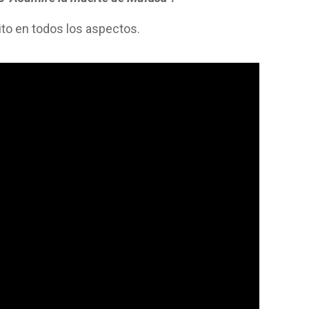
to en todos los aspectos.