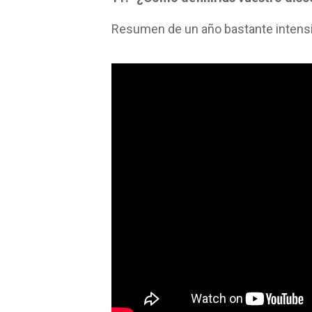
Resumen de un año bastante intensi