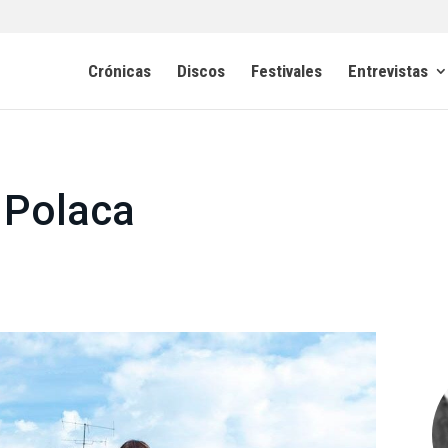
Crónicas
Discos
Festivales
Entrevistas
 Polaca