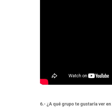
6.- ¿A qué grupo te gustaría ver en