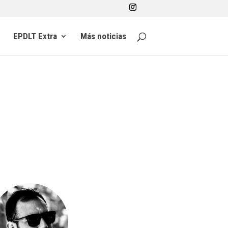
EPDLT Extra
Más noticias