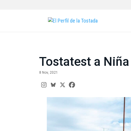
Tostatest a Niña
8 Nov, 2021