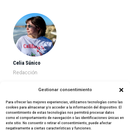
Celia Súnico
Redacción
Gestionar consentimiento
Para ofrecer las mejores experiencias, utilizamos tecnologías como las
cookies para almacenar y/o acceder a la información del dispositivo. El
consentimiento de estas tecnologías nos permitirá procesar datos
como el comportamiento de navegación o las identificaciones únicas en
este sitio. No consentir o retirar el consentimiento, puede afectar
negativamente a ciertas características y funciones.