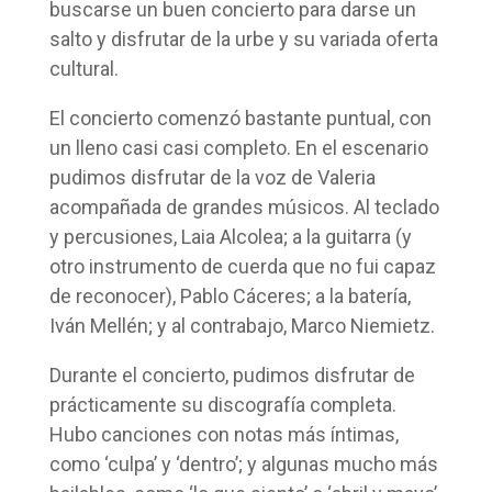
buscarse un buen concierto para darse un
salto y disfrutar de la urbe y su variada oferta
cultural.
El concierto comenzó bastante puntual, con
un lleno casi casi completo. En el escenario
pudimos disfrutar de la voz de Valeria
acompañada de grandes músicos. Al teclado
y percusiones, Laia Alcolea; a la guitarra (y
otro instrumento de cuerda que no fui capaz
de reconocer), Pablo Cáceres; a la batería,
Iván Mellén; y al contrabajo, Marco Niemietz.
Durante el concierto, pudimos disfrutar de
prácticamente su discografía completa.
Hubo canciones con notas más íntimas,
como ‘culpa’ y ‘dentro’; y algunas mucho más