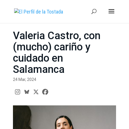
Valeria Castro, con
(mucho) cariño y
cuidado en
Salamanca
24 Mar, 2024