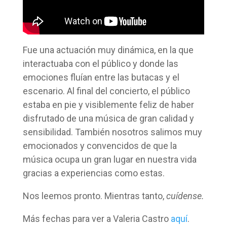
Fue una actuación muy dinámica, en la que
interactuaba con el público y donde las
emociones fluían entre las butacas y el
escenario. Al final del concierto, el público
estaba en pie y visiblemente feliz de haber
disfrutado de una música de gran calidad y
sensibilidad. También nosotros salimos muy
emocionados y convencidos de que la
música ocupa un gran lugar en nuestra vida
gracias a experiencias como estas.
Nos leemos pronto. Mientras tanto,
cuídense.
Más fechas para ver a Valeria Castro
aquí
.