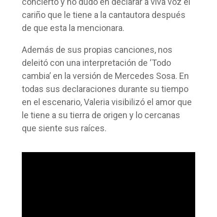
concierto y no dudo en declarar a viva voz el
cariño que le tiene a la cantautora después
de que esta la mencionara.
Además de sus propias canciones, nos
deleitó con una interpretación de ‘Todo
cambia’ en la versión de Mercedes Sosa. En
todas sus declaraciones durante su tiempo
en el escenario, Valeria visibilizó el amor que
le tiene a su tierra de origen y lo cercanas
que siente sus raíces.