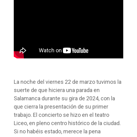
La noche del viernes 22 de marzo tuvimos la
suerte de que hiciera una parada en
Salamanca durante su gira de 2024, con la
que cierra la presentación de su primer
trabajo. El concierto se hizo en el teatro
Liceo, en pleno centro histórico de la ciudad.
Si no habéis estado, merece la pena