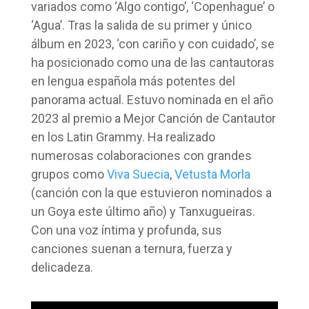
variados como ‘Algo contigo’, ‘Copenhague’ o
‘Agua’. Tras la salida de su primer y único
álbum en 2023, ‘con cariño y con cuidado’, se
ha posicionado como una de las cantautoras
en lengua española más potentes del
panorama actual. Estuvo nominada en el año
2023 al premio a Mejor Canción de Cantautor
en los Latin Grammy. Ha realizado
numerosas colaboraciones con grandes
grupos como
Viva Suecia
,
Vetusta Morla
(canción con la que estuvieron nominados a
un Goya este último año) y Tanxugueiras.
Con una voz íntima y profunda, sus
canciones suenan a ternura, fuerza y
delicadeza.