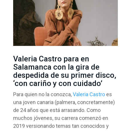
Valeria Castro para en
Salamanca con la gira de
despedida de su primer disco,
‘con cariño y con cuidado’
Para quien no la conozca,
Valeria Castro
es
una joven canaria (palmera, concretamente)
de 24 años que está arrasando. Como
muchos jóvenes, su carrera comenzó en
2019 versionando temas tan conocidos y